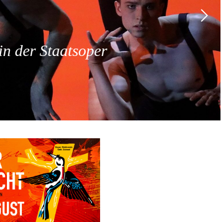
 der Staatsoper