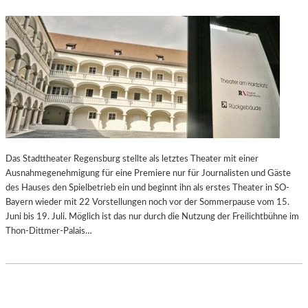
Das Stadttheater Regensburg stellte als letztes Theater mit einer
Ausnahmegenehmigung für eine Premiere nur für Journalisten und Gäste
des Hauses den Spielbetrieb ein und beginnt ihn als erstes Theater in SO-
Bayern wieder mit 22 Vorstellungen noch vor der Sommerpause vom 15.
Juni bis 19. Juli. Möglich ist das nur durch die Nutzung der Freilichtbühne im
Thon-Dittmer-Palais…