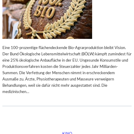
Eine 100-prozentige flächendeckende Bio-Agrarproduktion bleibt Vision.
Der Bund Ökologische Lebensmittelwirtschaft (BÖLW) kämpft zumindest für
eine 25% ökologische Anbaufläche in der EU. Ungesunde Konsumstile und
Produktionsverfahren kosten die Steuerzahler jedes Jahr Milliarden-
Summen. Die Verfettung der Menschen nimmt in erschreckendem
Ausmaße zu. Ärzte, Physiotherapeuten und Masseure verweigern
Behandlungen, weil sie dafür nicht mehr ausgestattet sind. Die
medizinischen…
KINO