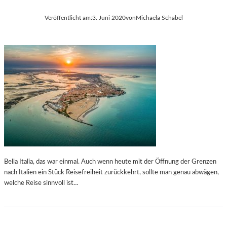
Veröffentlicht am:
3. Juni 2020
von
Michaela Schabel
Bella Italia, das war einmal. Auch wenn heute mit der Öffnung der Grenzen
nach Italien ein Stück Reisefreiheit zurückkehrt, sollte man genau abwägen,
welche Reise sinnvoll ist…