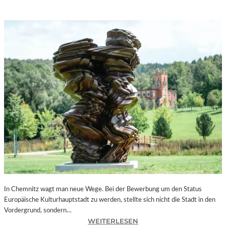
In Chemnitz wagt man neue Wege. Bei der Bewerbung um den Status
Europäische Kulturhauptstadt zu werden, stellte sich nicht die Stadt in den
Vordergrund, sondern…
:
WEITERLESEN