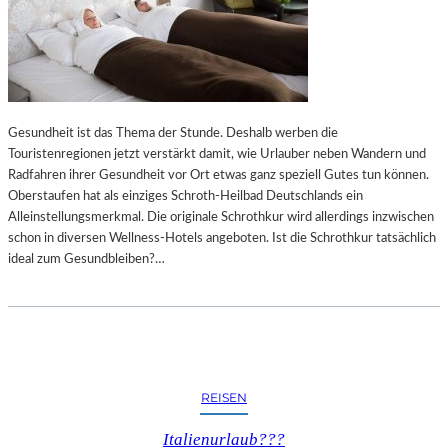
Gesundheit ist das Thema der Stunde. Deshalb werben die
Touristenregionen jetzt verstärkt damit, wie Urlauber neben Wandern und
Radfahren ihrer Gesundheit vor Ort etwas ganz speziell Gutes tun können.
Oberstaufen hat als einziges Schroth-Heilbad Deutschlands ein
Alleinstellungsmerkmal. Die originale Schrothkur wird allerdings inzwischen
schon in diversen Wellness-Hotels angeboten. Ist die Schrothkur tatsächlich
ideal zum Gesundbleiben?…
REISEN
Italienurlaub???