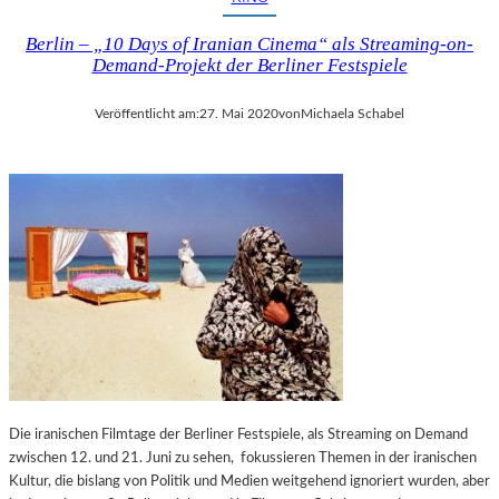
Berlin – „10 Days of Iranian Cinema“ als Streaming-on-
Demand-Projekt der Berliner Festspiele
Veröffentlicht am:
27. Mai 2020
von
Michaela Schabel
Die iranischen Filmtage der Berliner Festspiele, als Streaming on Demand
zwischen 12. und 21. Juni zu sehen, fokussieren Themen in der iranischen
Kultur, die bislang von Politik und Medien weitgehend ignoriert wurden, aber