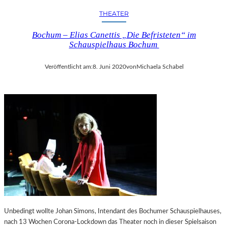
THEATER
Bochum – Elias Canettis „Die Befristeten“ im
Schauspielhaus Bochum
Veröffentlicht am:
8. Juni 2020
von
Michaela Schabel
Unbedingt wollte Johan Simons, Intendant des Bochumer Schauspielhauses,
nach 13 Wochen Corona-Lockdown das Theater noch in dieser Spielsaison