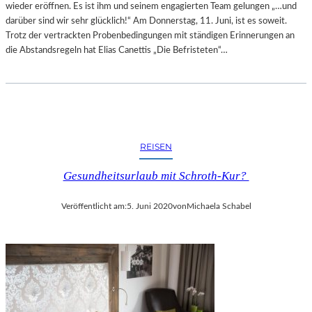
wieder eröffnen. Es ist ihm und seinem engagierten Team gelungen „…und
darüber sind wir sehr glücklich!“ Am Donnerstag, 11. Juni, ist es soweit.
Trotz der vertrackten Probenbedingungen mit ständigen Erinnerungen an
die Abstandsregeln hat Elias Canettis „Die Befristeten“…
REISEN
Gesundheitsurlaub mit Schroth-Kur?
Veröffentlicht am:
5. Juni 2020
von
Michaela Schabel