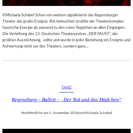
©Michaela Schabel Schon von weitem signalisierte das Regensburger
Theater das große Ereignis. Rot beleuchtet strahlte der Theaterkomplex
faustsche Energie ab, passend zu den roten Teppichen an allen Eingängen.
Die Verleihung des 13. Deutschen Theaterpreises „DER FAUST“, der
größten Auszeichnung, sollte und wurde in jeder Beziehung ein Ereignis und
Aufwertung nicht nur des Theaters, sondern ganz…
TANZ
Regensburg – Ballett – „Der Tod und das Mädchen“
Veröffentlicht am:
1. November 2018
von
Michaela Schabel