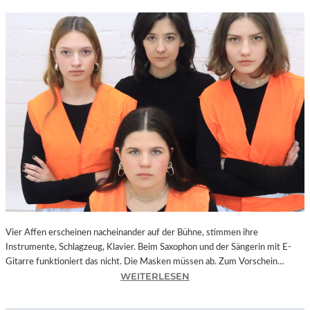
Vier Affen erscheinen nacheinander auf der Bühne, stimmen ihre
Instrumente, Schlagzeug, Klavier. Beim Saxophon und der Sängerin mit E-
Gitarre funktioniert das nicht. Die Masken müssen ab. Zum Vorschein…
:
WEITERLESEN
L
A