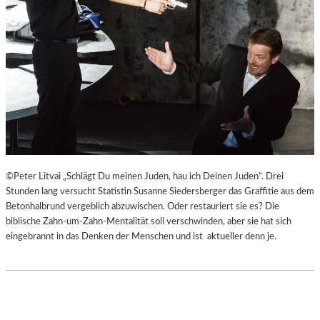
©Peter Litvai „Schlägt Du meinen Juden, hau ich Deinen Juden“. Drei
Stunden lang versucht Statistin Susanne Siedersberger das Graffitie aus dem
Betonhalbrund vergeblich abzuwischen. Oder restauriert sie es? Die
biblische Zahn-um-Zahn-Mentalität soll verschwinden, aber sie hat sich
eingebrannt in das Denken der Menschen und ist aktueller denn je.