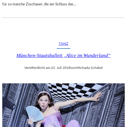
für so manche Zuschauer, die am Schluss das…
TANZ
München-Staatsballett „Alice im Wunderland“
Veröffentlicht am:
22. Juli 2018
von
Michaela Schabel