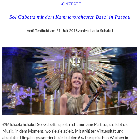
KONZERTE
Sol Gabetta mit dem Kammerorchester Basel in Passau
Veröffentlicht am:
21. Juli 2018
von
Michaela Schabel
©MIchaela Schabel Sol Gabetta spielt nicht nur eine Partitur, sie lebt die
Musik, in dem Moment, wo sie sie spielt. Mit größter Virtuosität und
absoluter Hingabe präsentierte sie bei den 66. Europäischen Wochen in