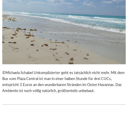
©Michaela Schabel Unkomplizierter geht es tatsächlich nicht mehr. Mit dem
Bus vom Plaza Central ist man in einer halben Stunde für drei CUCs,
entspricht 3 Euros an den wunderbaren Stränden im Osten Havannas. Das
Ambiente ist noch völlig natürlich, größtenteils unbebaut.