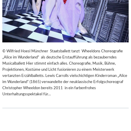
© Wilfried Hoesl Münchner Staatsballett tanzt Wheeldons Choreografie
„Alice im Wunderland“ als deutsche Erstaufführung als bezauberndes
Musicalballett Hier stimmt einfach alles. Choreografie, Musik, Bühne,
Projektionen, Kostüme und Licht fusionieren zu einem Meisterwerk
vertanzten Erzählballetts. Lewis Carrolls vielschichtigen Kinderroman „Alice
im Wunderland“ (1865) verwandelte der neuklassische Erfolgschoreograf
Christopher Wheeldon bereits 2011 in ein farbenfrohes
Unterhaltungsspektakel für…