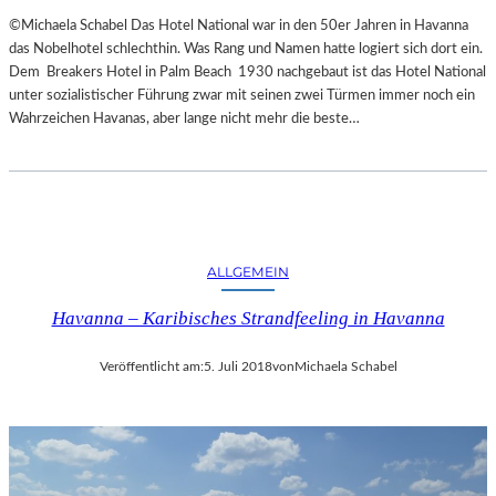
©Michaela Schabel Das Hotel National war in den 50er Jahren in Havanna
das Nobelhotel schlechthin. Was Rang und Namen hatte logiert sich dort ein.
Dem Breakers Hotel in Palm Beach 1930 nachgebaut ist das Hotel National
unter sozialistischer Führung zwar mit seinen zwei Türmen immer noch ein
Wahrzeichen Havanas, aber lange nicht mehr die beste…
ALLGEMEIN
Havanna – Karibisches Strandfeeling in Havanna
Veröffentlicht am:
5. Juli 2018
von
Michaela Schabel