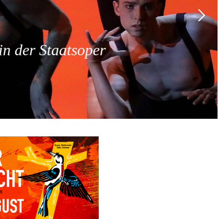
 der Staatsoper