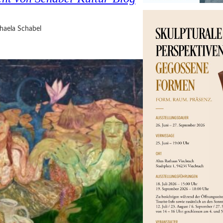
haela Schabel