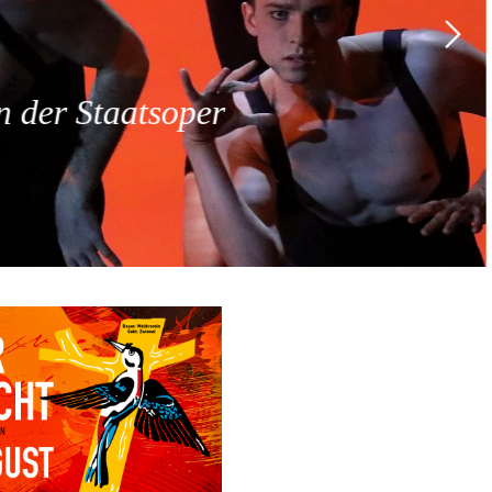
 der Staatsoper