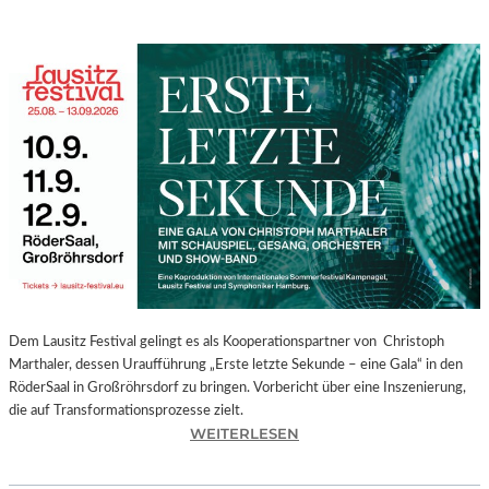
Dem Lausitz Festival gelingt es als Kooperationspartner von Christoph
Marthaler, dessen Uraufführung „Erste letzte Sekunde – eine Gala“ in den
RöderSaal in Großröhrsdorf zu bringen. Vorbericht über eine Inszenierung,
die auf Transformationsprozesse zielt.
:
WEITERLESEN
C
H