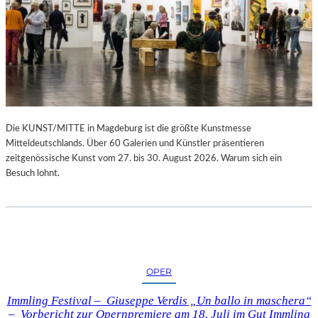
Die KUNST/MITTE in Magdeburg ist die größte Kunstmesse
Mitteldeutschlands. Über 60 Galerien und Künstler präsentieren
zeitgenössische Kunst vom 27. bis 30. August 2026. Warum sich ein
Besuch lohnt.
OPER
Immling Festival – Giuseppe Verdis „Un ballo in maschera“
– Vorbericht zur Opernpremiere am 18. Juli im Gut Immling