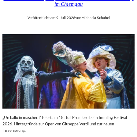
im Chiemgau
Veröffentlicht am:
9. Juli 2026
von
Michaela Schabel
„Un ballo in maschera“ feiert am 18. Juli Premiere beim Immling Festival
2026. Hintergründe zur Oper von Giuseppe Verdi und zur neuen
Inszenierung.