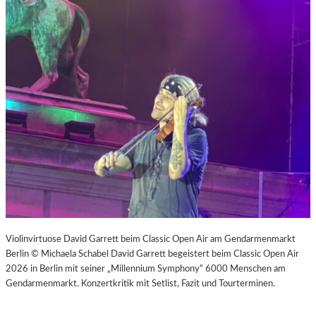
Violinvirtuose David Garrett beim Classic Open Air am Gendarmenmarkt
Berlin © Michaela Schabel David Garrett begeistert beim Classic Open Air
2026 in Berlin mit seiner „Millennium Symphony“ 6000 Menschen am
Gendarmenmarkt. Konzertkritik mit Setlist, Fazit und Tourterminen.