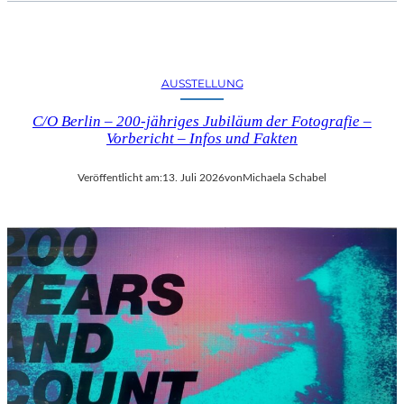
AUSSTELLUNG
C/O Berlin – 200-jähriges Jubiläum der Fotografie –
Vorbericht – Infos und Fakten
Veröffentlicht am:
13. Juli 2026
von
Michaela Schabel