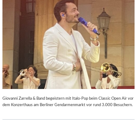
Giovanni Zarrella & Band begeistern mit Italo-Pop beim Classic Open Air vor
dem Konzerthaus am Berliner Gendarmenmarkt vor rund 3.000 Besuchern.