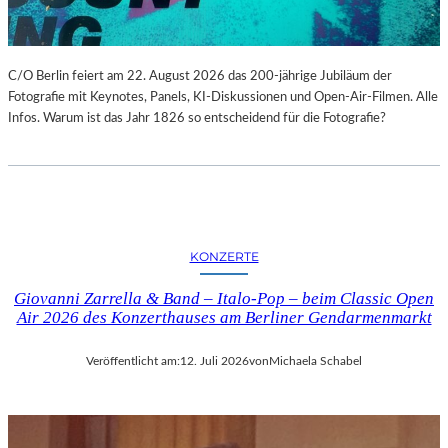
C/O Berlin feiert am 22. August 2026 das 200-jährige Jubiläum der
Fotografie mit Keynotes, Panels, KI-Diskussionen und Open-Air-Filmen. Alle
Infos. Warum ist das Jahr 1826 so entscheidend für die Fotografie?
KONZERTE
Giovanni Zarrella & Band – Italo-Pop – beim Classic Open
Air 2026 des Konzerthauses am Berliner Gendarmenmarkt
Veröffentlicht am:
12. Juli 2026
von
Michaela Schabel