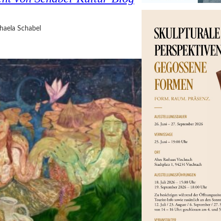
haela Schabel