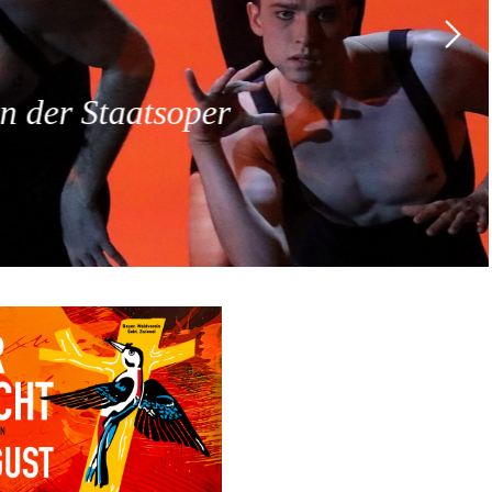
 der Staatsoper