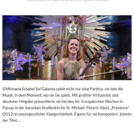
©MIchaela Schabel Sol Gabetta spielt nicht nur eine Partitur, sie lebt die
Musik, in dem Moment, wo sie sie spielt. Mit größter Virtuosität und
absoluter Hingabe präsentierte sie bei den 66. Europäischen Wochen in
Passau in der barocken Studienkirche St. Michael Peteris Vasks „Presence“
(2012) in unvergesslicher Klangschönheit. Eigens für sie komponiert, könnte
der Titel…