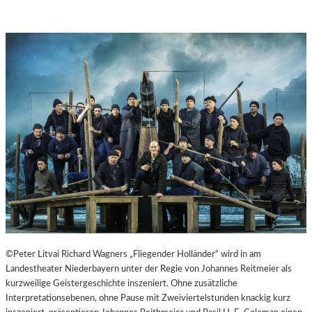
©Peter Litvai Richard Wagners „Fliegender Holländer“ wird in am
Landestheater Niederbayern unter der Regie von Johannes Reitmeier als
kurzweilige Geistergeschichte inszeniert. Ohne zusätzliche
Interpretationsebenen, ohne Pause mit Zweiviertelstunden knackig kurz