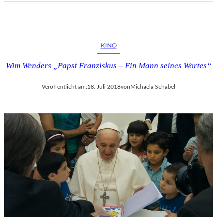
KINO
Wim Wenders „Papst Franziskus – Ein Mann seines Wortes“
Veröffentlicht am:
18. Juli 2018
von
Michaela Schabel