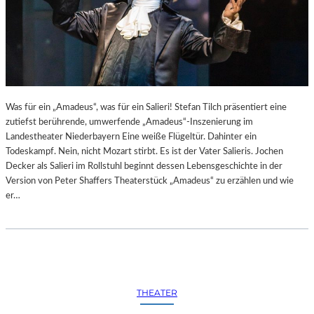
Was für ein „Amadeus“, was für ein Salieri! Stefan Tilch präsentiert eine
zutiefst berührende, umwerfende „Amadeus“-Inszenierung im
Landestheater Niederbayern Eine weiße Flügeltür. Dahinter ein
Todeskampf. Nein, nicht Mozart stirbt. Es ist der Vater Salieris. Jochen
Decker als Salieri im Rollstuhl beginnt dessen Lebensgeschichte in der
Version von Peter Shaffers Theaterstück „Amadeus“ zu erzählen und wie
er…
THEATER