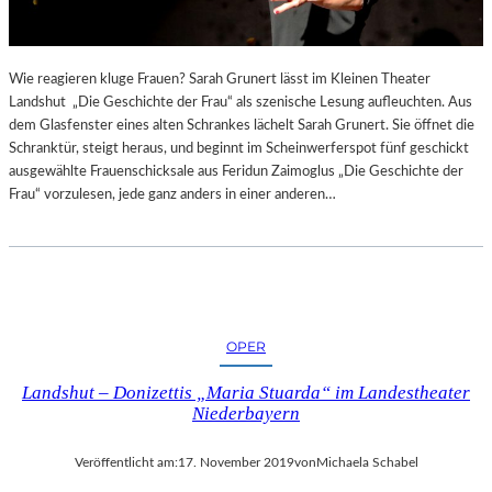
Wie reagieren kluge Frauen? Sarah Grunert lässt im Kleinen Theater
Landshut „Die Geschichte der Frau“ als szenische Lesung aufleuchten. Aus
dem Glasfenster eines alten Schrankes lächelt Sarah Grunert. Sie öffnet die
Schranktür, steigt heraus, und beginnt im Scheinwerferspot fünf geschickt
ausgewählte Frauenschicksale aus Feridun Zaimoglus „Die Geschichte der
Frau“ vorzulesen, jede ganz anders in einer anderen…
OPER
Landshut – Donizettis „Maria Stuarda“ im Landestheater
Niederbayern
Veröffentlicht am:
17. November 2019
von
Michaela Schabel