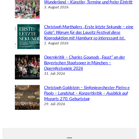
Wunderland – Künstler, Termine und freier Eintritt
3. August 2026
Christoph Marthalers „Erste letzte Sekunde – eine
Gala“: Warum für das Lausitz Festival diese
Koproduktion mit Hamburg so interessant ist.
1. August 2026
Opernkritik – Charles Gounods „Faust“ an der
Bayerischen Staatsoper in München –
Opernfestspiele 2026
31. Juli 2026
Christoph Goldstein – Sinfonieorchester Pietro e
Paolo – Landshut – Konzertkritik – Ausblick auf
Mozarts 270. Geburtstag
29. Juli 2026