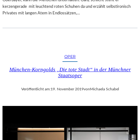
kerzengerade mit leuchtend roten Schuhen da und erzählt selbstironisch
Privates mit langen Atem in Endlossätzen,…
OPER
München-Korngolds „Die tote Stadt“ in der Münchner
Staatsoper
Veröffentlicht am:
19. November 2019
von
Michaela Schabel