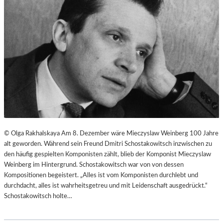
© Olga Rakhalskaya Am 8. Dezember wäre Mieczyslaw Weinberg 100 Jahre
alt geworden. Während sein Freund Dmitri Schostakowitsch inzwischen zu
den häufig gespielten Komponisten zählt, blieb der Komponist Mieczyslaw
Weinberg im Hintergrund. Schostakowitsch war von von dessen
Kompositionen begeistert. „Alles ist vom Komponisten durchlebt und
durchdacht, alles ist wahrheitsgetreu und mit Leidenschaft ausgedrückt.“
Schostakowitsch holte…