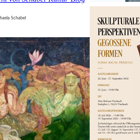
haela Schabel