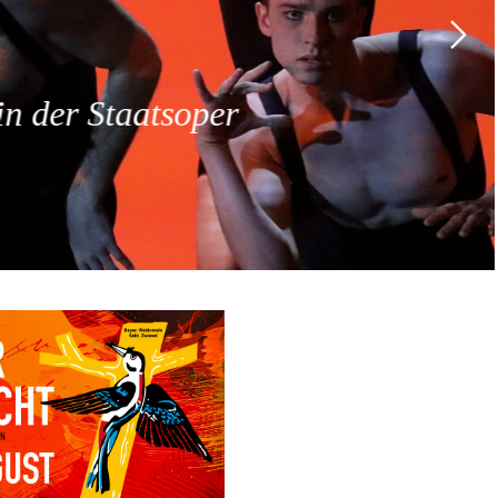
 der Staatsoper