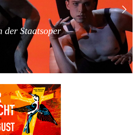
 der Staatsoper