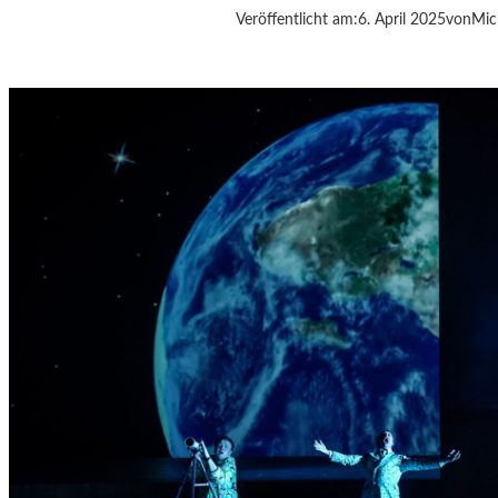
Veröffentlicht am:
6. April 2025
von
Mic