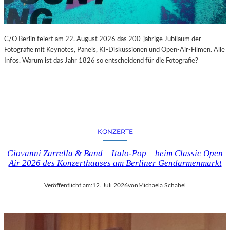
C/O Berlin feiert am 22. August 2026 das 200-jährige Jubiläum der
Fotografie mit Keynotes, Panels, KI-Diskussionen und Open-Air-Filmen. Alle
Infos. Warum ist das Jahr 1826 so entscheidend für die Fotografie?
KONZERTE
Giovanni Zarrella & Band – Italo-Pop – beim Classic Open
Air 2026 des Konzerthauses am Berliner Gendarmenmarkt
Veröffentlicht am:
12. Juli 2026
von
Michaela Schabel