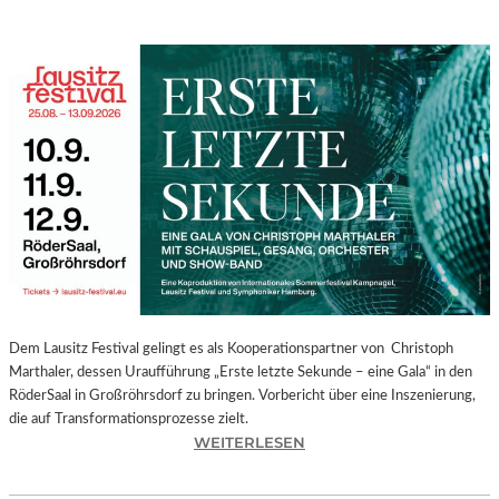
Dem Lausitz Festival gelingt es als Kooperationspartner von Christoph
Marthaler, dessen Uraufführung „Erste letzte Sekunde – eine Gala“ in den
RöderSaal in Großröhrsdorf zu bringen. Vorbericht über eine Inszenierung,
die auf Transformationsprozesse zielt.
:
WEITERLESEN
C
H