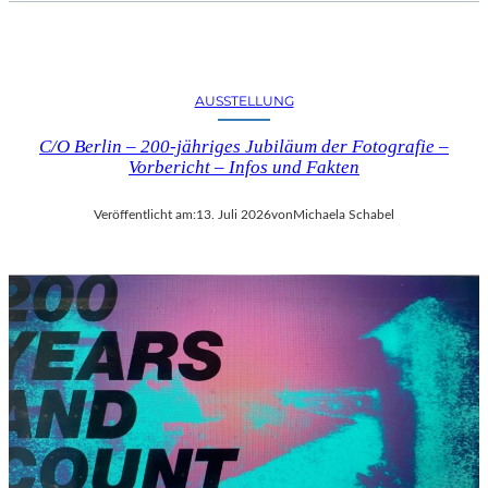
AUSSTELLUNG
C/O Berlin – 200-jähriges Jubiläum der Fotografie –
Vorbericht – Infos und Fakten
Veröffentlicht am:
13. Juli 2026
von
Michaela Schabel