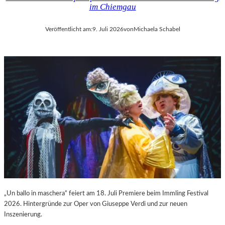
im Chiemgau
Veröffentlicht am:
9. Juli 2026
von
Michaela Schabel
„Un ballo in maschera“ feiert am 18. Juli Premiere beim Immling Festival
2026. Hintergründe zur Oper von Giuseppe Verdi und zur neuen
Inszenierung.