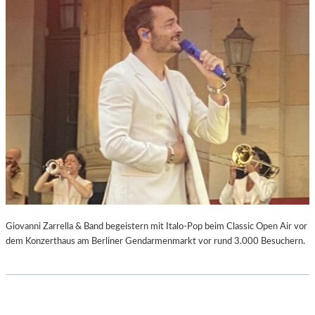
Giovanni Zarrella & Band begeistern mit Italo-Pop beim Classic Open Air vor
dem Konzerthaus am Berliner Gendarmenmarkt vor rund 3.000 Besuchern.