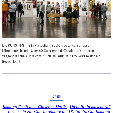
Die KUNST/MITTE in Magdeburg ist die größte Kunstmesse
Mitteldeutschlands. Über 60 Galerien und Künstler präsentieren
zeitgenössische Kunst vom 27. bis 30. August 2026. Warum sich ein
Besuch lohnt.
OPER
Immling Festival – Giuseppe Verdis „Un ballo in maschera“
– Vorbericht zur Opernpremiere am 18. Juli im Gut Immling