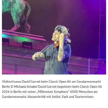
Violinvirtuose David Garrett beim Classic Open Air am Gendarmenmarkt
Berlin © Michaela Schabel David Garrett begeistert beim Classic Open Air
2026 in Berlin mit seiner „Millennium Symphony“ 6000 Menschen am
Gendarmenmarkt. Konzertkritik mit Setlist, Fazit und Tourterminen.