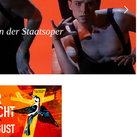
 der Staatsoper