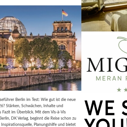
iseführer Berlin im Test: Wie gut ist die neue
6? Stärken, Schwächen, Inhalte und
s Fazit im Überblick. Mit dem Vis-à-Vis
Berlin, DK Verlag, beginnt die Reise schon zu
t Inspirationsquelle, Planungshilfe und bietet