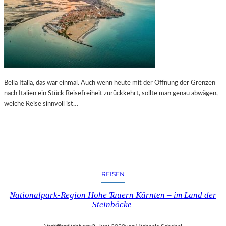
Bella Italia, das war einmal. Auch wenn heute mit der Öffnung der Grenzen
nach Italien ein Stück Reisefreiheit zurückkehrt, sollte man genau abwägen,
welche Reise sinnvoll ist…
REISEN
Nationalpark-Region Hohe Tauern Kärnten – im Land der
Steinböcke