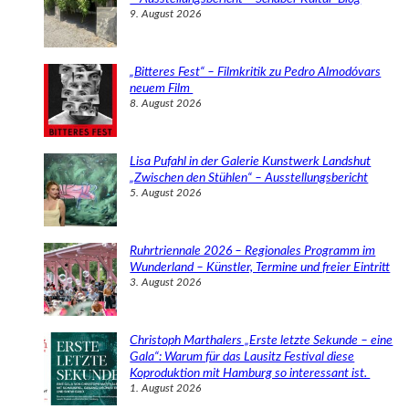
9. August 2026
„Bitteres Fest“ – Filmkritik zu Pedro Almodóvars
neuem Film
8. August 2026
Lisa Pufahl in der Galerie Kunstwerk Landshut
„Zwischen den Stühlen“ – Ausstellungsbericht
5. August 2026
Ruhrtriennale 2026 – Regionales Programm im
Wunderland – Künstler, Termine und freier Eintritt
3. August 2026
Christoph Marthalers „Erste letzte Sekunde – eine
Gala“: Warum für das Lausitz Festival diese
Koproduktion mit Hamburg so interessant ist.
1. August 2026