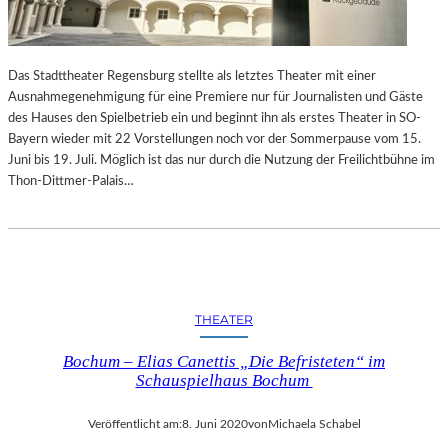
Das Stadttheater Regensburg stellte als letztes Theater mit einer
Ausnahmegenehmigung für eine Premiere nur für Journalisten und Gäste
des Hauses den Spielbetrieb ein und beginnt ihn als erstes Theater in SO-
Bayern wieder mit 22 Vorstellungen noch vor der Sommerpause vom 15.
Juni bis 19. Juli. Möglich ist das nur durch die Nutzung der Freilichtbühne im
Thon-Dittmer-Palais…
THEATER
Bochum – Elias Canettis „Die Befristeten“ im
Schauspielhaus Bochum
Veröffentlicht am:
8. Juni 2020
von
Michaela Schabel