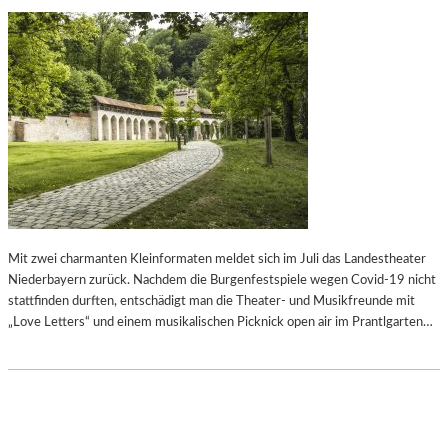
Mit zwei charmanten Kleinformaten meldet sich im Juli das Landestheater
Niederbayern zurück. Nachdem die Burgenfestspiele wegen Covid-19 nicht
stattfinden durften, entschädigt man die Theater- und Musikfreunde mit
„Love Letters“ und einem musikalischen Picknick open air im Prantlgarten…