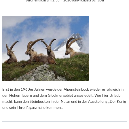
Veröffentlicht am:
2. Juni 2020
von
Michaela Schabel
Erst in den 1960er Jahren wurde der Alpensteinbock wieder erfolgreich in
den Hohen Tauern und dem Glocknergebiet angesiedelt. Wer hier Urlaub
macht, kann den Steinböcken in der Natur und in der Ausstellung „Der König
und sein Thron“, ganz nahe kommen…