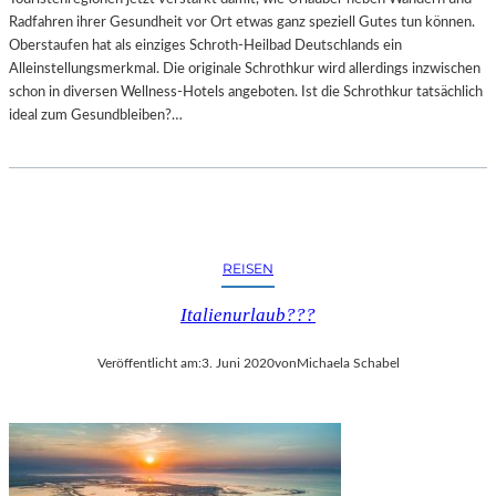
Radfahren ihrer Gesundheit vor Ort etwas ganz speziell Gutes tun können.
Oberstaufen hat als einziges Schroth-Heilbad Deutschlands ein
Alleinstellungsmerkmal. Die originale Schrothkur wird allerdings inzwischen
schon in diversen Wellness-Hotels angeboten. Ist die Schrothkur tatsächlich
ideal zum Gesundbleiben?…
REISEN
Italienurlaub???
Veröffentlicht am:
3. Juni 2020
von
Michaela Schabel