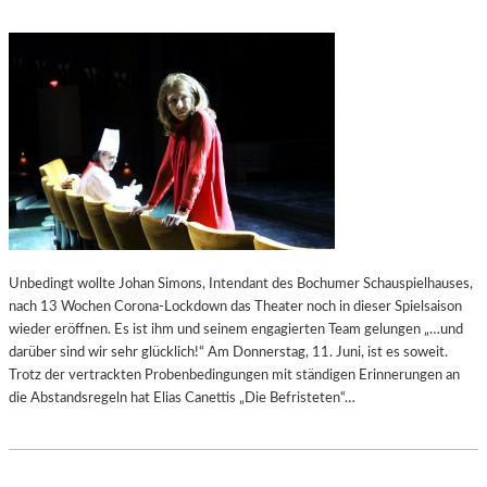
Unbedingt wollte Johan Simons, Intendant des Bochumer Schauspielhauses,
nach 13 Wochen Corona-Lockdown das Theater noch in dieser Spielsaison
wieder eröffnen. Es ist ihm und seinem engagierten Team gelungen „…und
darüber sind wir sehr glücklich!“ Am Donnerstag, 11. Juni, ist es soweit.
Trotz der vertrackten Probenbedingungen mit ständigen Erinnerungen an
die Abstandsregeln hat Elias Canettis „Die Befristeten“…