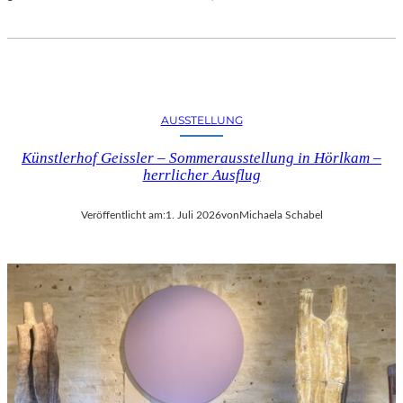
AUSSTELLUNG
Künstlerhof Geissler – Sommerausstellung in Hörlkam –
herrlicher Ausflug
Veröffentlicht am:
1. Juli 2026
von
Michaela Schabel