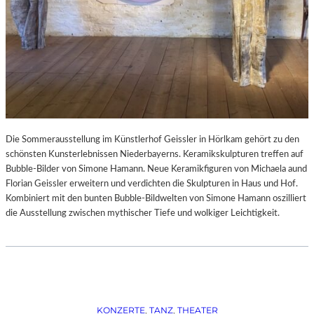
Die Sommerausstellung im Künstlerhof Geissler in Hörlkam gehört zu den
schönsten Kunsterlebnissen Niederbayerns. Keramikskulpturen treffen auf
Bubble-Bilder von Simone Hamann. Neue Keramikfiguren von Michaela aund
Florian Geissler erweitern und verdichten die Skulpturen in Haus und Hof.
Kombiniert mit den bunten Bubble-Bildwelten von Simone Hamann oszilliert
die Ausstellung zwischen mythischer Tiefe und wolkiger Leichtigkeit.
KONZERTE
, 
TANZ
, 
THEATER