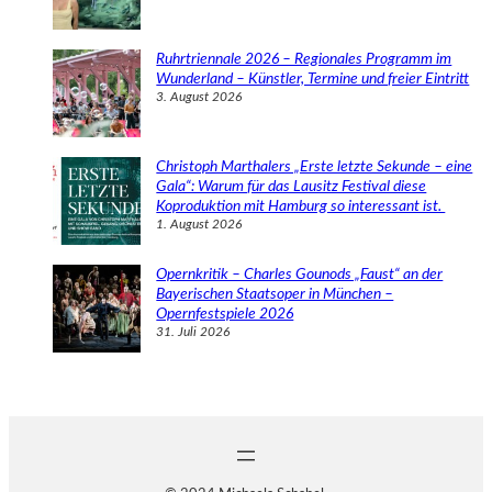
Ruhrtriennale 2026 – Regionales Programm im
Wunderland – Künstler, Termine und freier Eintritt
3. August 2026
Christoph Marthalers „Erste letzte Sekunde – eine
Gala“: Warum für das Lausitz Festival diese
Koproduktion mit Hamburg so interessant ist.
1. August 2026
Opernkritik – Charles Gounods „Faust“ an der
Bayerischen Staatsoper in München –
Opernfestspiele 2026
31. Juli 2026