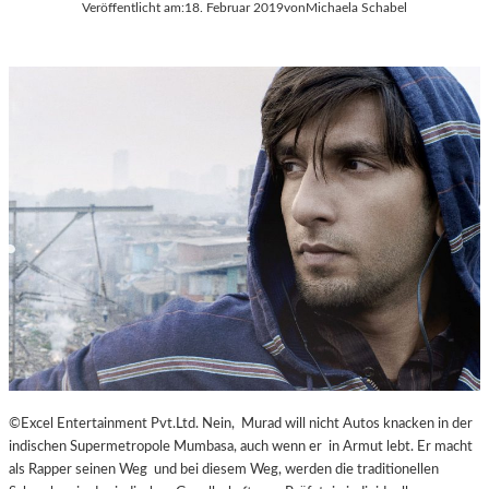
Veröffentlicht am:
18. Februar 2019
von
Michaela Schabel
©Excel Entertainment Pvt.Ltd. Nein, Murad will nicht Autos knacken in der
indischen Supermetropole Mumbasa, auch wenn er in Armut lebt. Er macht
als Rapper seinen Weg und bei diesem Weg, werden die traditionellen