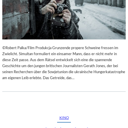
©Robert Palka/Film Produkcja Grunzende propere Schweine fressen im
Zwielicht. Simultan formuliert ein einsamer Mann, dass er nicht mehr in
diese Zeit passe. Aus dem Rätsel entwickelt sich eine die spannende
Geschichte um den jungen britischen Journalisten Gerath Jones, der bei
seinen Recherchen über die Sowjetunion die ukrainische Hungerkatastrophe
am eigenen Leib erlebte. Das Getreide, das…
KINO