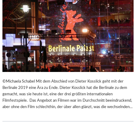
©Michaela Schabel Mit dem Abschied von Dieter Kosslick geht mit der
Berlinale 2019 eine Ära zu Ende. Dieter Kosslick hat die Berlinale zu dem
gemacht, was sie heute ist, eine der drei größten internationalen
Filmfestspiele. Das Angebot an Filmen war im Durchschnitt beeindruckend,
aber ohne den Film schlechthin, der über allen glänzt, was die wechselnden…