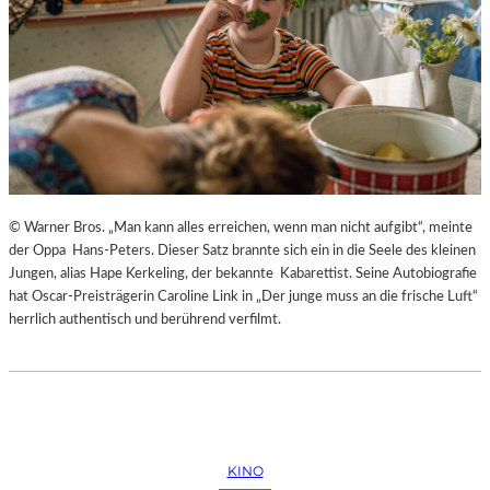
© Warner Bros. „Man kann alles erreichen, wenn man nicht aufgibt“, meinte
der Oppa Hans-Peters. Dieser Satz brannte sich ein in die Seele des kleinen
Jungen, alias Hape Kerkeling, der bekannte Kabarettist. Seine Autobiografie
hat Oscar-Preisträgerin Caroline Link in „Der junge muss an die frische Luft“
herrlich authentisch und berührend verfilmt.
KINO