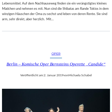
Lebensmittel. Auf dem Nachhauseweg finden sie ein verängstigtes kleines
Mädchen und nehmen es mit. Nun sind die Shibatas am Rande Tokios in dem
winzigen Häuschen der Oma zu sechst und leben von deren Rente. Sie sind
arm, sehr direkt, aber herzlich. Mit…
OPER
Berlin – Komische Oper Bernsteins Operette „Candide“
Veröffentlicht am:
2. Januar 2019
von
Michaela Schabel