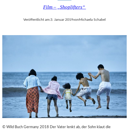
Film – „Shoplifters“
Veröffentlicht am:
3. Januar 2019
von
Michaela Schabel
© Wild Buch Germany 2018 Der Vater lenkt ab, der Sohn klaut die