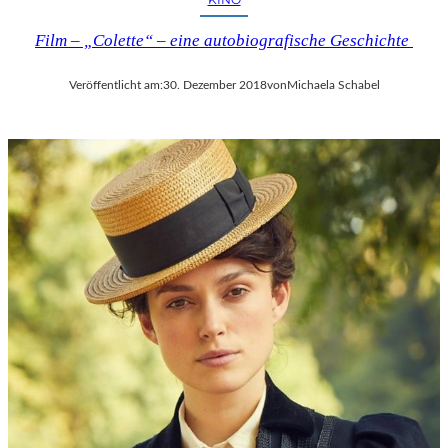
Film – „Colette“ – eine autobiografische Geschichte
Veröffentlicht am:
30. Dezember 2018
von
Michaela Schabel