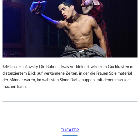
©Michal Hančovský Die Bühne etwas verkleinert wird zum Guckkasten mit
distanziertem Blick auf vergangene Zeiten, in der die Frauen Spielmaterial
der Männer waren, im wahrsten Sinne Barbiepuppen, mit denen man alles
machen kann.
THEATER