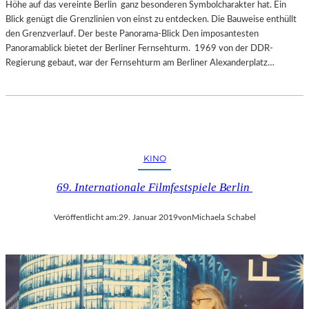
Höhe auf das vereinte Berlin ganz besonderen Symbolcharakter hat. Ein
Blick genügt die Grenzlinien von einst zu entdecken. Die Bauweise enthüllt
den Grenzverlauf. Der beste Panorama-Blick Den imposantesten
Panoramablick bietet der Berliner Fernsehturm. 1969 von der DDR-
Regierung gebaut, war der Fernsehturm am Berliner Alexanderplatz…
KINO
69. Internationale Filmfestspiele Berlin
Veröffentlicht am:
29. Januar 2019
von
Michaela Schabel