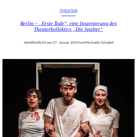
THEATER
Berlin – „Erste Tode“, eine Inszenierung des
Theaterkollektivs „Die Spalter“
Veröffentlicht am:
27. Januar 2019
von
Michaela Schabel