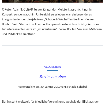
©Peter Adamik CLEAR Junge Sänger der Meisterklasse nicht nur im
Konzert, sondern auch im Unterricht zu erleben, war ein besonderes
Ereignis in der der diesjährigen „Schubert-Woche“ im Berliner Pierre-
Boulez-Saal. Starbariton Thomas Hampson freute sich sichtlich, die Türen
für interessierte Gäste im „wunderbaren“ Pierre-Boulez-Saal zum Mithören
und Mitdenken zu öffnen.
ALLGEMEIN
Berlin von oben
Veröffentlicht am:
30. Januar 2019
von
Michaela Schabel
Berlin steht weltweit für friedliche Vereinigung, weshalb der Blick aus der