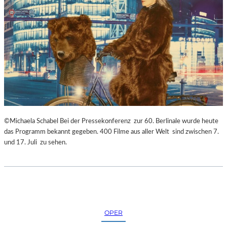
©Michaela Schabel Bei der Pressekonferenz zur 60. Berlinale wurde heute
das Programm bekannt gegeben. 400 Filme aus aller Welt sind zwischen 7.
und 17. Juli zu sehen.
OPER