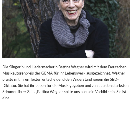
Die Sängerin und Liedermacherin Bettina Wegner wird mit dem Deutschen
Musikautorenpreis der GEMA für ihr Lebenswerk ausgezeichnet. Wegner
prägte mit ihren Texten entscheidend den Widerstand gegen die SED-
Diktatur. Sie hat ihr Leben für die Musik gegeben und zählt zu den stärksten
Stimmen ihrer Zeit. „Bettina Wegner sollte uns allen ein Vorbild sein. Sie ist
eine…