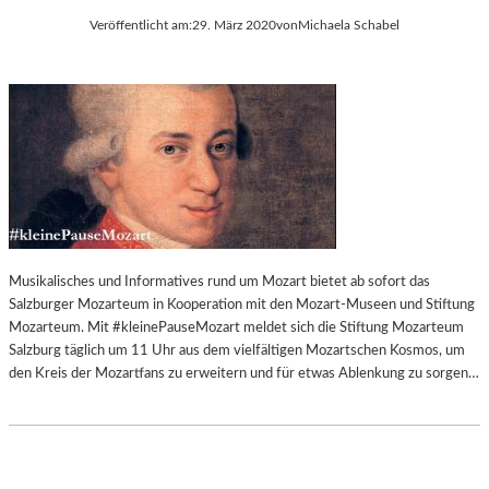
Veröffentlicht am:
29. März 2020
von
Michaela Schabel
Musikalisches und Informatives rund um Mozart bietet ab sofort das
Salzburger Mozarteum in Kooperation mit den Mozart-Museen und Stiftung
Mozarteum. Mit #kleinePauseMozart meldet sich die Stiftung Mozarteum
Salzburg täglich um 11 Uhr aus dem vielfältigen Mozartschen Kosmos, um
den Kreis der Mozartfans zu erweitern und für etwas Ablenkung zu sorgen…