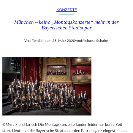
KONZERTE
München – keine „Montagskonzerte“ mehr in der
Bayerischen Staatsoper
Veröffentlicht am:
28. März 2020
von
Michaela Schabel
©Myrzik und Jarisch Die Montagskonzerte fanden leider nur kurze Zeit
statt. Heute hat die Bayerische Staatsoper den Betrieb ganz eingestellt, so