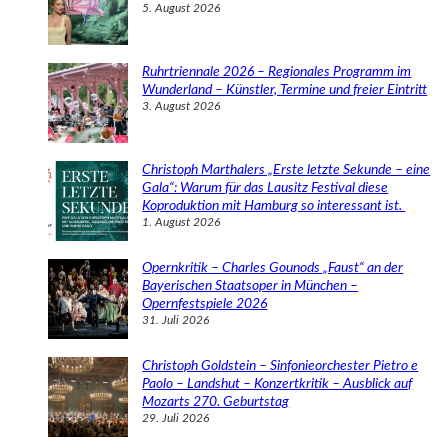
5. August 2026
Ruhrtriennale 2026 – Regionales Programm im
Wunderland – Künstler, Termine und freier Eintritt
3. August 2026
Christoph Marthalers „Erste letzte Sekunde – eine
Gala“: Warum für das Lausitz Festival diese
Koproduktion mit Hamburg so interessant ist.
1. August 2026
Opernkritik – Charles Gounods „Faust“ an der
Bayerischen Staatsoper in München –
Opernfestspiele 2026
31. Juli 2026
Christoph Goldstein – Sinfonieorchester Pietro e
Paolo – Landshut – Konzertkritik – Ausblick auf
Mozarts 270. Geburtstag
29. Juli 2026