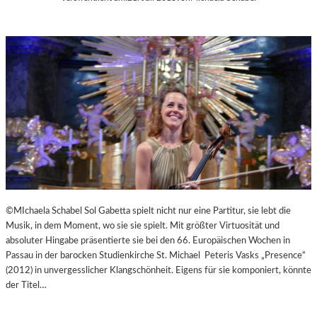
©MIchaela Schabel Sol Gabetta spielt nicht nur eine Partitur, sie lebt die
Musik, in dem Moment, wo sie sie spielt. Mit größter Virtuosität und
absoluter Hingabe präsentierte sie bei den 66. Europäischen Wochen in
Passau in der barocken Studienkirche St. Michael Peteris Vasks „Presence“
(2012) in unvergesslicher Klangschönheit. Eigens für sie komponiert, könnte
der Titel…