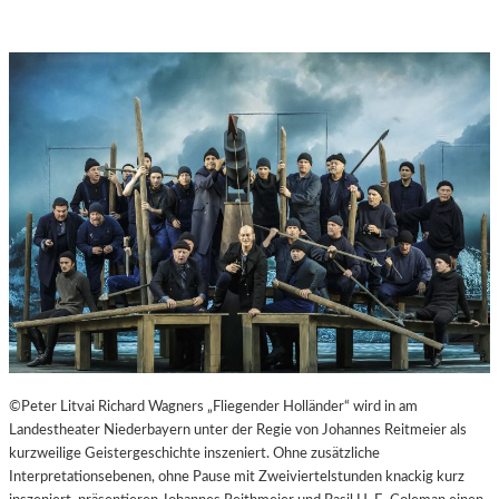
©Peter Litvai Richard Wagners „Fliegender Holländer“ wird in am
Landestheater Niederbayern unter der Regie von Johannes Reitmeier als
kurzweilige Geistergeschichte inszeniert. Ohne zusätzliche
Interpretationsebenen, ohne Pause mit Zweiviertelstunden knackig kurz