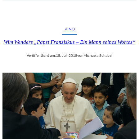
KINO
Wim Wenders „Papst Franziskus – Ein Mann seines Wortes“
Veröffentlicht am:
18. Juli 2018
von
Michaela Schabel