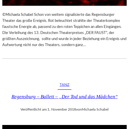
©Michaela Schabel Schon von weitem signalisierte das Regensburger
Theater das große Ereignis. Rot beleuchtet strahlte der Theaterkomplex
faustsche Energie ab, passend zu den roten Teppichen an allen Eingängen.
Die Verleihung des 13. Deutschen Theaterpreises „DER FAUST“, der
größten Auszeichnung, sollte und wurde in jeder Beziehung ein Ereignis und
Aufwertung nicht nur des Theaters, sondern ganz…
TANZ
Regensburg – Ballett – „Der Tod und das Mädchen“
Veröffentlicht am:
1. November 2018
von
Michaela Schabel