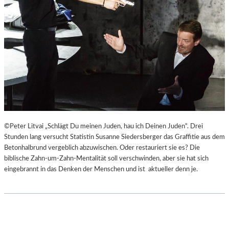
©Peter Litvai „Schlägt Du meinen Juden, hau ich Deinen Juden“. Drei
Stunden lang versucht Statistin Susanne Siedersberger das Graffitie aus dem
Betonhalbrund vergeblich abzuwischen. Oder restauriert sie es? Die
biblische Zahn-um-Zahn-Mentalität soll verschwinden, aber sie hat sich
eingebrannt in das Denken der Menschen und ist aktueller denn je.