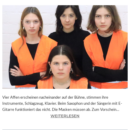
Vier Affen erscheinen nacheinander auf der Bühne, stimmen ihre
Instrumente, Schlagzeug, Klavier. Beim Saxophon und der Sängerin mit E-
Gitarre funktioniert das nicht. Die Masken müssen ab. Zum Vorschein…
:
WEITERLESEN
L
A