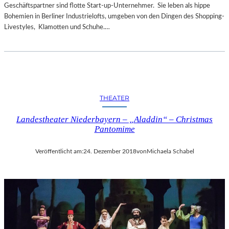
Geschäftspartner sind flotte Start-up-Unternehmer. Sie leben als hippe
Bohemien in Berliner Industrielofts, umgeben von den Dingen des Shopping-
Livestyles, Klamotten und Schuhe.…
THEATER
Landestheater Niederbayern – „Aladdin“ – Christmas
Pantomime
Veröffentlicht am:
24. Dezember 2018
von
Michaela Schabel