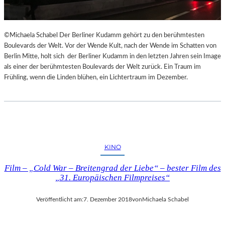
©Michaela Schabel Der Berliner Kudamm gehört zu den berühmtesten
Boulevards der Welt. Vor der Wende Kult, nach der Wende im Schatten von
Berlin Mitte, holt sich der Berliner Kudamm in den letzten Jahren sein Image
als einer der berühmtesten Boulevards der Welt zurück. Ein Traum im
Frühling, wenn die Linden blühen, ein Lichtertraum im Dezember.
KINO
Film – „Cold War – Breitengrad der Liebe“ – bester Film des
„31. Europäischen Filmpreises“
Veröffentlicht am:
7. Dezember 2018
von
Michaela Schabel