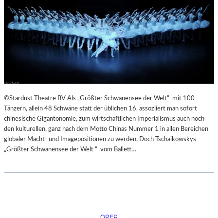
©Stardust Theatre BV Als „Größter Schwanensee der Welt“ mit 100
Tänzern, allein 48 Schwäne statt der üblichen 16, assoziiert man sofort
chinesische Gigantonomie, zum wirtschaftlichen Imperialismus auch noch
den kulturellen, ganz nach dem Motto Chinas Nummer 1 in allen Bereichen
globaler Macht- und Imagepositionen zu werden. Doch Tschaikowskys
„Größter Schwanensee der Welt “ vom Ballett…
OPER