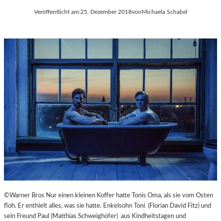
Veröffentlicht am:
25. Dezember 2018
von
Michaela Schabel
©Warner Bros Nur einen kleinen Koffer hatte Tonis Oma, als sie vom Osten
floh. Er enthielt alles, was sie hatte. Enkelsohn Toni (Florian David Fitz) und
sein Freund Paul (Matthias Schweighöfer) aus Kindheitstagen und