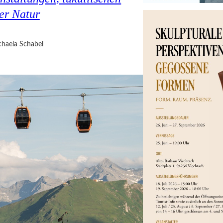
er Natur
haela Schabel