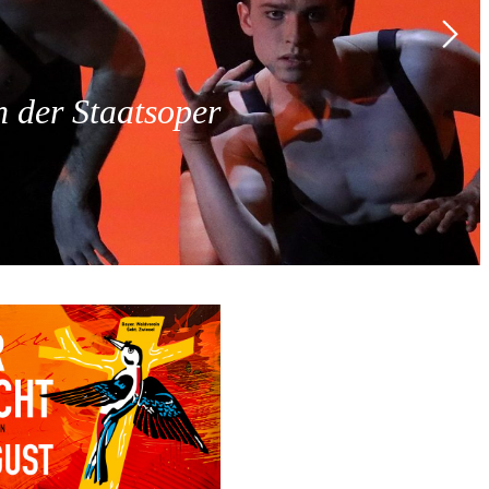
 der Staatsoper