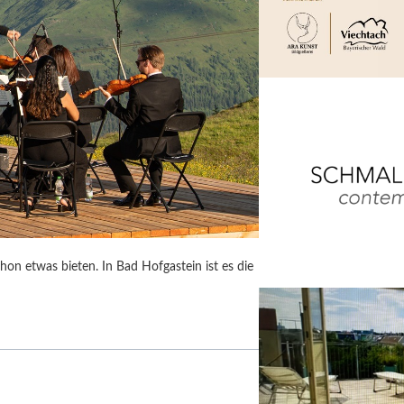
on etwas bieten. In Bad Hofgastein ist es die