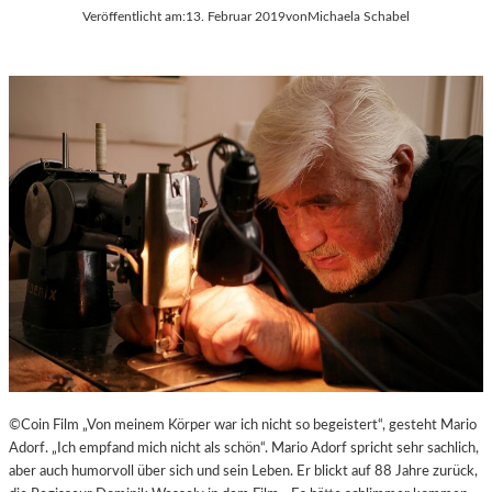
Veröffentlicht am:
13. Februar 2019
von
Michaela Schabel
©Coin Film „Von meinem Körper war ich nicht so begeistert“, gesteht Mario
Adorf. „Ich empfand mich nicht als schön“. Mario Adorf spricht sehr sachlich,
aber auch humorvoll über sich und sein Leben. Er blickt auf 88 Jahre zurück,