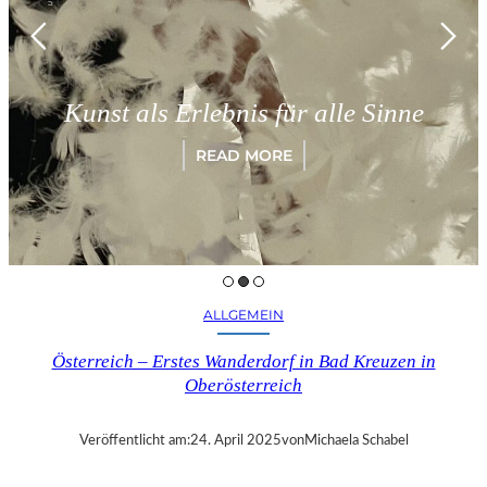
Kunst als Erlebnis für alle Sinne
READ MORE
ALLGEMEIN
Österreich – Erstes Wanderdorf in Bad Kreuzen in
Oberösterreich
Veröffentlicht am:
24. April 2025
von
Michaela Schabel