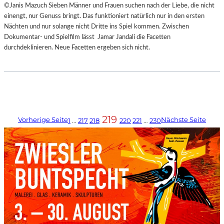
©Janis Mazuch Sieben Männer und Frauen suchen nach der Liebe, die nicht
einengt, nur Genuss bringt. Das funktioniert natürlich nur in den ersten
Nächten und nur solange nicht Dritte ins Spiel kommen. Zwischen
Dokumentar- und Spielfilm lässt Jamar Jandali die Facetten
durchdeklinieren. Neue Facetten ergeben sich nicht.
219
Vorherige Seite
Nächste Seite
1
…
217
218
220
221
…
230