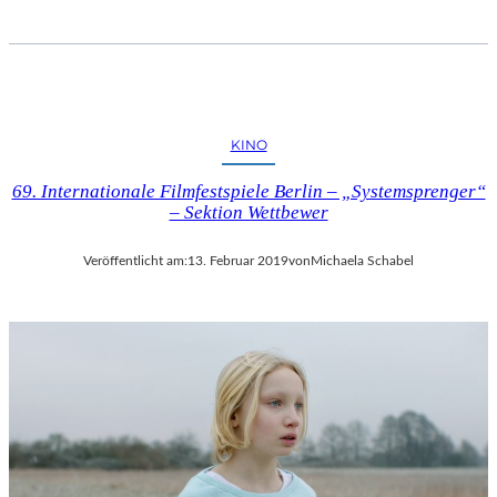
KINO
69. Internationale Filmfestspiele Berlin – „Systemsprenger“
– Sektion Wettbewer
Veröffentlicht am:
13. Februar 2019
von
Michaela Schabel