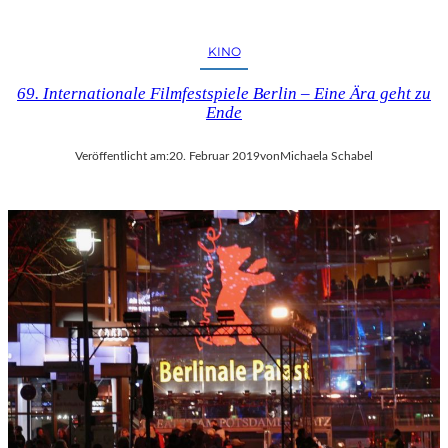
KINO
69. Internationale Filmfestspiele Berlin – Eine Ära geht zu
Ende
Veröffentlicht am:
20. Februar 2019
von
Michaela Schabel