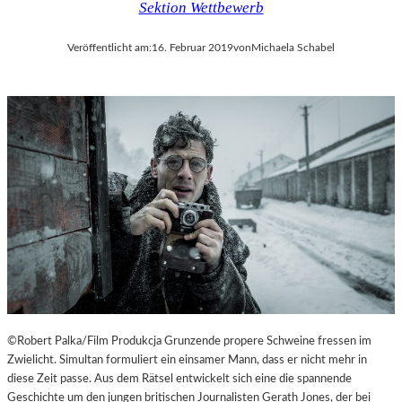
Sektion Wettbewerb
Veröffentlicht am:
16. Februar 2019
von
Michaela Schabel
©Robert Palka/Film Produkcja Grunzende propere Schweine fressen im
Zwielicht. Simultan formuliert ein einsamer Mann, dass er nicht mehr in
diese Zeit passe. Aus dem Rätsel entwickelt sich eine die spannende
Geschichte um den jungen britischen Journalisten Gerath Jones, der bei