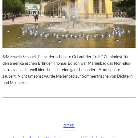
H
©MIchaela Schabel „Es ist der schönste Ort auf der Erde.“ Zumindest für
den amerikanischen Erfinder Thomas Edison war Marienbad das Non-plus-
Ultra, vielleicht weil hier das Licht eine ganz besondere Atmosphäre
zaubert. Nicht umsonst wurde Marienbad zur Sommerfrische von Dichtern
und Musikern.
OPER