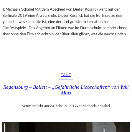
©Michaela Schabel Mit dem Abschied von Dieter Kosslick geht mit der
Berlinale 2019 eine Ära zu Ende. Dieter Kosslick hat die Berlinale zu dem
gemacht, was sie heute ist, eine der drei größten internationalen
Filmfestspiele. Das Angebot an Filmen war im Durchschnitt beeindruckend,
aber ohne den Film schlechthin, der über allen glänzt, was die wechselnden…
TANZ
Regensburg – Ballett – „Gefährliche Liebschaften“ von Yuki
Mori
Veröffentlicht am:
20. Februar 2019
von
Michaela Schabel