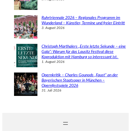
Ruhrtriennale 2026 – Regionales Programm im
Wunderland – Künstler, Termine und freier Eintritt
3. August 2026
Christoph Marthalers „Erste letzte Sekunde – eine
Gala“: Warum für das Lausitz Festival diese
Koproduktion mit Hamburg so interessant ist.
1. August 2026
Opernkritik – Charles Gounods „Faust“ an der
Bayerischen Staatsoper in München –
Opernfestspiele 2026
31. Juli 2026