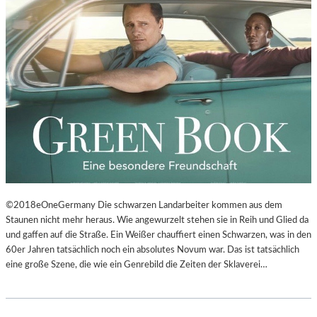
©2018eOneGermany Die schwarzen Landarbeiter kommen aus dem
Staunen nicht mehr heraus. Wie angewurzelt stehen sie in Reih und Glied da
und gaffen auf die Straße. Ein Weißer chauffiert einen Schwarzen, was in den
60er Jahren tatsächlich noch ein absolutes Novum war. Das ist tatsächlich
eine große Szene, die wie ein Genrebild die Zeiten der Sklaverei…