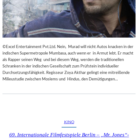
©Excel Entertainment Pvt.Ltd. Nein, Murad will nicht Autos knacken in der
indischen Supermetropole Mumbasa, auch wenn er in Armut lebt. Er macht
als Rapper seinen Weg und bei diesem Weg, werden die traditionellen
Schranken in der indischen Gesellschaft zum Prüfstein individueller
Durchsetzungsfähigkeit. Regisseur Zoya Akthar gelingt eine mitreißende
Milieustudie zwischen Moslems und Hindus, den Demütigungen…
KINO
69. Internationale Filmfestspiele Berlin – „Mr. Jones“-