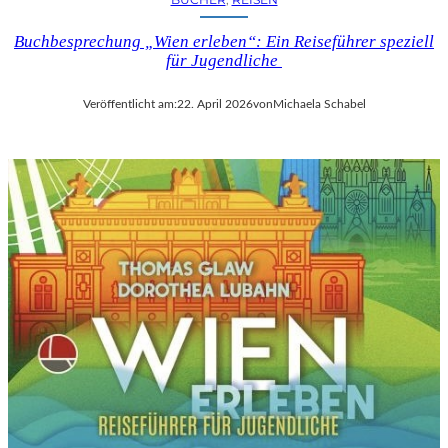
Buchbesprechung „Wien erleben“: Ein Reiseführer speziell
für Jugendliche
Veröffentlicht am:
22. April 2026
von
Michaela Schabel