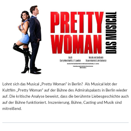
Lohnt sich das Musical „Pretty Woman“ in Berlin? Als Musical lebt der
Kultfilm „Pretty Woman“ auf der Bühne des Admiralspalasts in Berlin wieder
auf. Die kritische Analyse beweist, dass die berühmte Liebesgeschichte auch
auf der Bühne funktioniert. Inszenierung, Bühne, Casting und Musik sind
mitreißend.