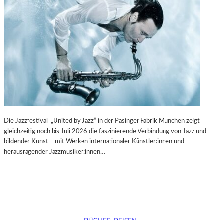
Die Jazzfestival „United by Jazz“ in der Pasinger Fabrik München zeigt
gleichzeitig noch bis Juli 2026 die faszinierende Verbindung von Jazz und
bildender Kunst – mit Werken internationaler Künstler:innen und
herausragender Jazzmusiker:innen…
BÜCHER
, 
REISEN