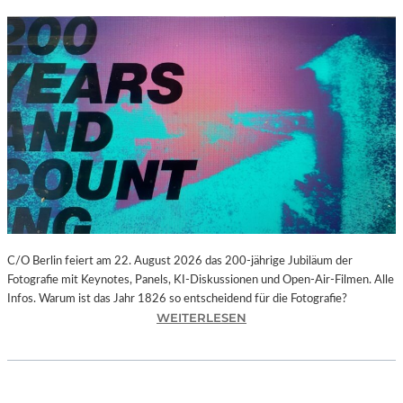
C/O Berlin feiert am 22. August 2026 das 200-jährige Jubiläum der
Fotografie mit Keynotes, Panels, KI-Diskussionen und Open-Air-Filmen. Alle
Infos. Warum ist das Jahr 1826 so entscheidend für die Fotografie?
:
WEITERLESEN
C
/
O
B