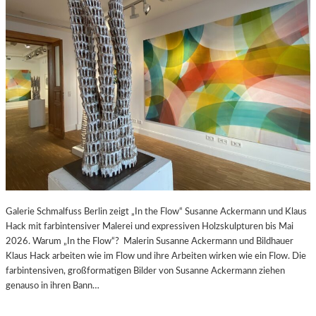
Galerie Schmalfuss Berlin zeigt „In the Flow“ Susanne Ackermann und Klaus
Hack mit farbintensiver Malerei und expressiven Holzskulpturen bis Mai
2026. Warum „In the Flow“? Malerin Susanne Ackermann und Bildhauer
Klaus Hack arbeiten wie im Flow und ihre Arbeiten wirken wie ein Flow. Die
farbintensiven, großformatigen Bilder von Susanne Ackermann ziehen
genauso in ihren Bann…