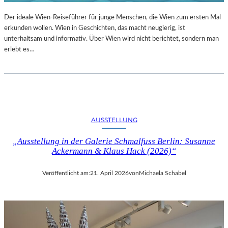
Der ideale Wien-Reiseführer für junge Menschen, die Wien zum ersten Mal
erkunden wollen. Wien in Geschichten, das macht neugierig, ist
unterhaltsam und informativ. Über Wien wird nicht berichtet, sondern man
erlebt es…
AUSSTELLUNG
„Ausstellung in der Galerie Schmalfuss Berlin: Susanne
Ackermann & Klaus Hack (2026)“
Veröffentlicht am:
21. April 2026
von
Michaela Schabel