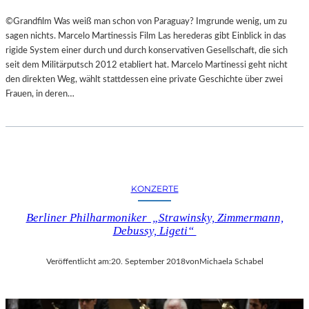
©Grandfilm Was weiß man schon von Paraguay? Imgrunde wenig, um zu
sagen nichts. Marcelo Martinessis Film Las herederas gibt Einblick in das
rigide System einer durch und durch konservativen Gesellschaft, die sich
seit dem Militärputsch 2012 etabliert hat. Marcelo Martinessi geht nicht
den direkten Weg, wählt stattdessen eine private Geschichte über zwei
Frauen, in deren…
KONZERTE
Berliner Philharmoniker „Strawinsky, Zimmermann,
Debussy, Ligeti“
Veröffentlicht am:
20. September 2018
von
Michaela Schabel