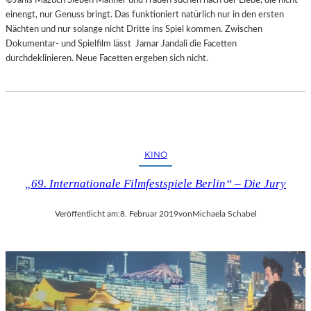
einengt, nur Genuss bringt. Das funktioniert natürlich nur in den ersten
Nächten und nur solange nicht Dritte ins Spiel kommen. Zwischen
Dokumentar- und Spielfilm lässt Jamar Jandali die Facetten
durchdeklinieren. Neue Facetten ergeben sich nicht.
KINO
„69. Internationale Filmfestspiele Berlin“ – Die Jury
Veröffentlicht am:
8. Februar 2019
von
Michaela Schabel