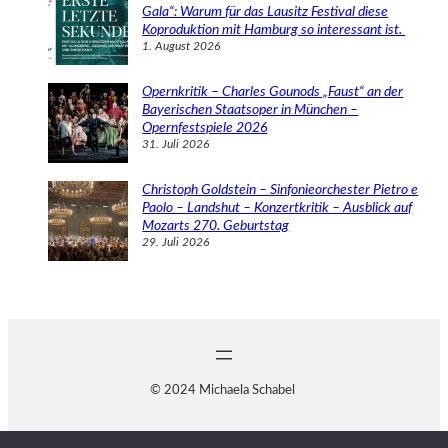
Gala“: Warum für das Lausitz Festival diese
Koproduktion mit Hamburg so interessant ist.
1. August 2026
Opernkritik – Charles Gounods „Faust“ an der
Bayerischen Staatsoper in München –
Opernfestspiele 2026
31. Juli 2026
Christoph Goldstein – Sinfonieorchester Pietro e
Paolo – Landshut – Konzertkritik – Ausblick auf
Mozarts 270. Geburtstag
29. Juli 2026
© 2024 Michaela Schabel