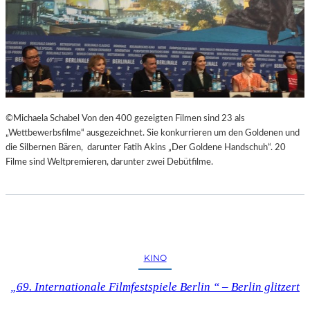
©Michaela Schabel Von den 400 gezeigten Filmen sind 23 als
„Wettbewerbsfilme“ ausgezeichnet. Sie konkurrieren um den Goldenen und
die Silbernen Bären, darunter Fatih Akins „Der Goldene Handschuh“. 20
Filme sind Weltpremieren, darunter zwei Debütfilme.
KINO
„69. Internationale Filmfestspiele Berlin “ – Berlin glitzert