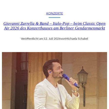
KONZERTE
Giovanni Zarrella & Band – Italo-Pop – beim Classic Open
Air 2026 des Konzerthauses am Berliner Gendarmenmarkt
Veröffentlicht am:
12. Juli 2026
von
Michaela Schabel