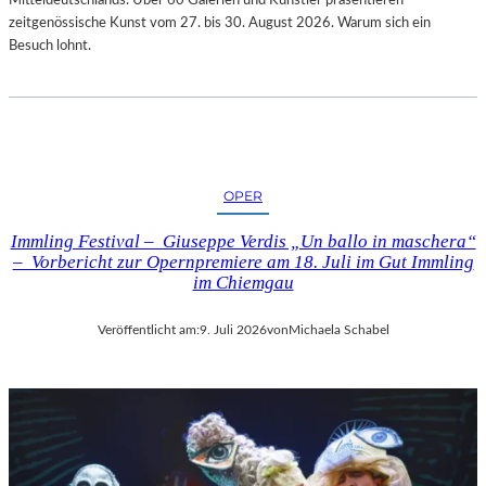
zeitgenössische Kunst vom 27. bis 30. August 2026. Warum sich ein
Besuch lohnt.
OPER
Immling Festival – Giuseppe Verdis „Un ballo in maschera“
– Vorbericht zur Opernpremiere am 18. Juli im Gut Immling
im Chiemgau
Veröffentlicht am:
9. Juli 2026
von
Michaela Schabel