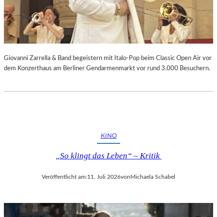
Giovanni Zarrella & Band begeistern mit Italo-Pop beim Classic Open Air vor
dem Konzerthaus am Berliner Gendarmenmarkt vor rund 3.000 Besuchern.
KINO
„So klingt das Leben“ – Kritik
Veröffentlicht am:
11. Juli 2026
von
Michaela Schabel