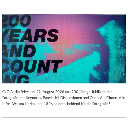
C/O Berlin feiert am 22. August 2026 das 200-jährige Jubiläum der
Fotografie mit Keynotes, Panels, KI-Diskussionen und Open-Air-Filmen. Alle
Infos. Warum ist das Jahr 1826 so entscheidend für die Fotografie?