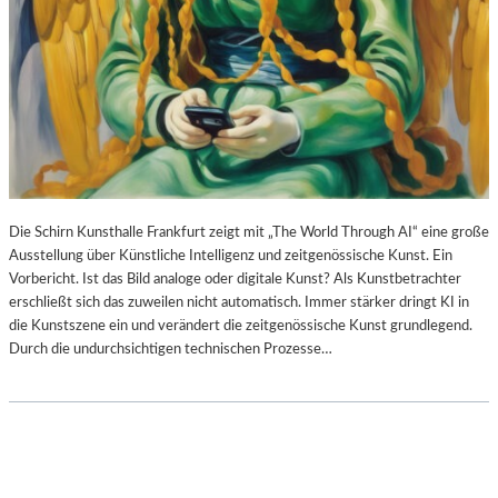
Die Schirn Kunsthalle Frankfurt zeigt mit „The World Through AI“ eine große
Ausstellung über Künstliche Intelligenz und zeitgenössische Kunst. Ein
Vorbericht. Ist das Bild analoge oder digitale Kunst? Als Kunstbetrachter
erschließt sich das zuweilen nicht automatisch. Immer stärker dringt KI in
die Kunstszene ein und verändert die zeitgenössische Kunst grundlegend.
Durch die undurchsichtigen technischen Prozesse…