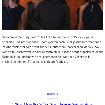
chor.com 2026 bringt vom 1. bis 4. Oktober über 150 Workshops, 20
Konzerte und internationale Chorexperten nach Leipzig. Alle Informationen
im Überblick chor.com steht für den Deutschen Chorverband, der alle zwei
Jahre ein Chorfestival in einer attraktiven deutschen Stadt organisiert, damit
Fachpublikum und Konzertbesucher:innen die Welt der Vokalmusik
entdecken können. Es ist das wichtigste Festival…
REISEN
UNESCO-Welterbetag 2026: Regensburg eröffnet