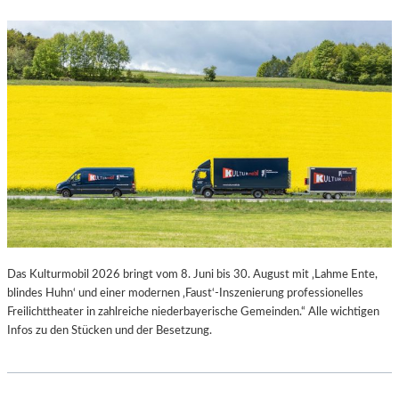
Das Kulturmobil 2026 bringt vom 8. Juni bis 30. August mit ‚Lahme Ente,
blindes Huhn‘ und einer modernen ‚Faust‘-Inszenierung professionelles
Freilichttheater in zahlreiche niederbayerische Gemeinden.“ Alle wichtigen
Infos zu den Stücken und der Besetzung.