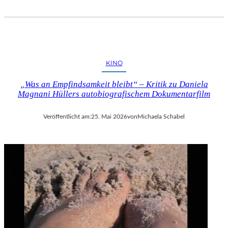
KINO
„Was an Empfindsamkeit bleibt“ – Kritik zu Daniela
Magnani Hüllers autobiografischem Dokumentarfilm
Veröffentlicht am:
25. Mai 2026
von
Michaela Schabel