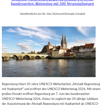
bundesweiten Aktionstag mit 500 Veranstaltungen
Veröffentlicht am:
30. Mai 2026
von
Michaela Schabel
Regensburg feiert 20 Jahre UNESCO-Welterbetitel „Altstadt Regensburg
mit Stadtamhof“ und eröffnet den UNESCO Welterbetag 2026. Mit einem
großen Festakt eröffnet Regensburg am 7. Juni den bundesweiten
UNESCO-Welterbetag 2026. Anlass ist zugleich das 20-jährige Jubiläum
der Auszeichnung der Altstadt Regensburg mit Stadtamhof als UNESCO-