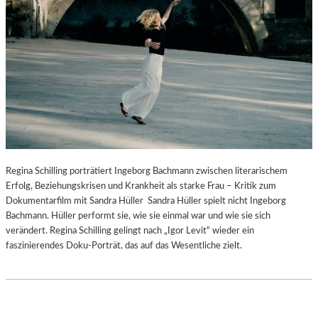
Regina Schilling porträtiert Ingeborg Bachmann zwischen literarischem
Erfolg, Beziehungskrisen und Krankheit als starke Frau – Kritik zum
Dokumentarfilm mit Sandra Hüller Sandra Hüller spielt nicht Ingeborg
Bachmann. Hüller performt sie, wie sie einmal war und wie sie sich
verändert. Regina Schilling gelingt nach „Igor Levit“ wieder ein
faszinierendes Doku-Porträt, das auf das Wesentliche zielt.