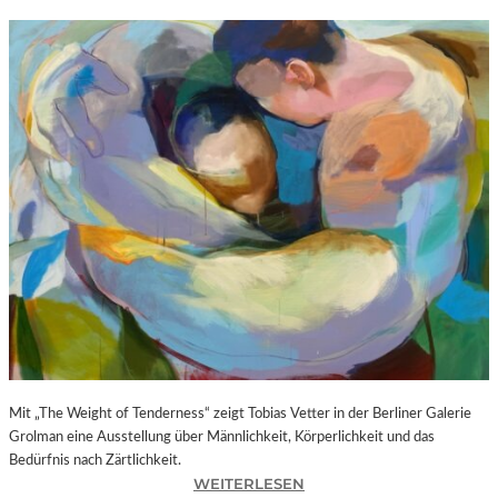
Mit „The Weight of Tenderness“ zeigt Tobias Vetter in der Berliner Galerie
Grolman eine Ausstellung über Männlichkeit, Körperlichkeit und das
Bedürfnis nach Zärtlichkeit.
:
WEITERLESEN