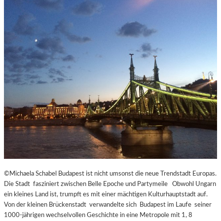
©Michaela Schabel Budapest ist nicht umsonst die neue Trendstadt Europas.
Die Stadt fasziniert zwischen Belle Epoche und Partymeile Obwohl Ungarn
ein kleines Land ist, trumpft es mit einer mächtigen Kulturhauptstadt auf.
Von der kleinen Brückenstadt verwandelte sich Budapest im Laufe seiner
1000-jährigen wechselvollen Geschichte in eine Metropole mit 1, 8