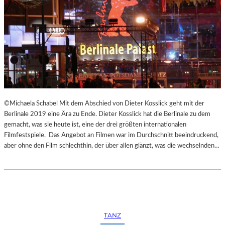
©Michaela Schabel Mit dem Abschied von Dieter Kosslick geht mit der
Berlinale 2019 eine Ära zu Ende. Dieter Kosslick hat die Berlinale zu dem
gemacht, was sie heute ist, eine der drei größten internationalen
Filmfestspiele. Das Angebot an Filmen war im Durchschnitt beeindruckend,
aber ohne den Film schlechthin, der über allen glänzt, was die wechselnden…
TANZ