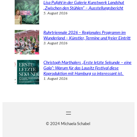
Lisa Pufahl in der Galerie Kunstwerk Landshut
„Zwischen den Stühlen“ – Ausstellungsbericht
5. August 2026
Ruhrtriennale 2026 – Regionales Programm im
Wunderland – Künstler, Termine und freier Eintritt
3. August 2026
Christoph Marthalers „Erste letzte Sekunde – eine
Gala“: Warum für das Lausitz Festival diese
Koproduktion mit Hamburg so interessant ist.
1. August 2026
© 2024 Michaela Schabel