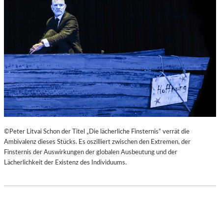
©Peter Litvai Schon der Titel „Die lächerliche Finsternis“ verrät die
Ambivalenz dieses Stücks. Es oszilliert zwischen den Extremen, der
Finsternis der Auswirkungen der globalen Ausbeutung und der
Lächerlichkeit der Existenz des Individuums.