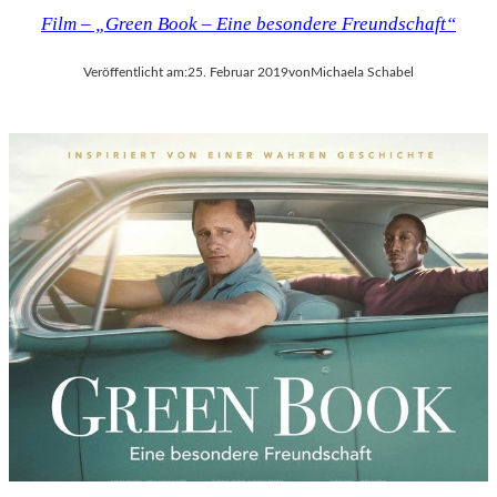
Film – „Green Book – Eine besondere Freundschaft“
Veröffentlicht am:
25. Februar 2019
von
Michaela Schabel