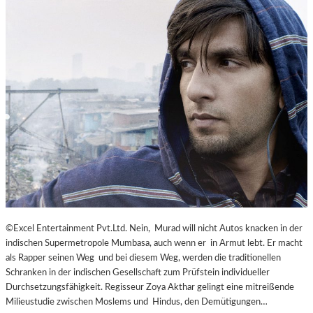
©Excel Entertainment Pvt.Ltd. Nein, Murad will nicht Autos knacken in der
indischen Supermetropole Mumbasa, auch wenn er in Armut lebt. Er macht
als Rapper seinen Weg und bei diesem Weg, werden die traditionellen
Schranken in der indischen Gesellschaft zum Prüfstein individueller
Durchsetzungsfähigkeit. Regisseur Zoya Akthar gelingt eine mitreißende
Milieustudie zwischen Moslems und Hindus, den Demütigungen…