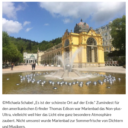
©MIchaela Schabel „Es ist der schönste Ort auf der Erde.“ Zumindest für
den amerikanischen Erfinder Thomas Edison war Marienbad das Non-plus-
Ultra, vielleicht weil hier das Licht eine ganz besondere Atmosphäre
zaubert. Nicht umsonst wurde Marienbad zur Sommerfrische von Dichtern
und Musikern.