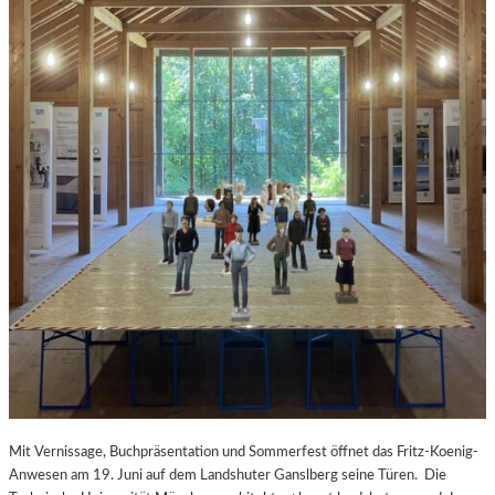
Mit Vernissage, Buchpräsentation und Sommerfest öffnet das Fritz-Koenig-
Anwesen am 19. Juni auf dem Landshuter Ganslberg seine Türen. Die