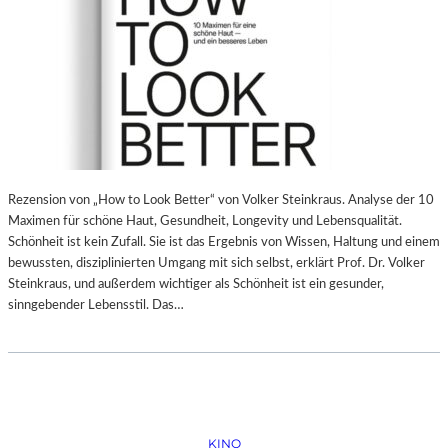
Rezension von „How to Look Better“ von Volker Steinkraus. Analyse der 10
Maximen für schöne Haut, Gesundheit, Longevity und Lebensqualität.
Schönheit ist kein Zufall. Sie ist das Ergebnis von Wissen, Haltung und einem
bewussten, disziplinierten Umgang mit sich selbst, erklärt Prof. Dr. Volker
Steinkraus, und außerdem wichtiger als Schönheit ist ein gesunder,
sinngebender Lebensstil. Das…
KINO