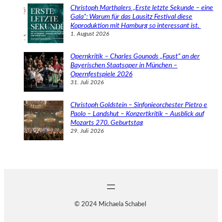
Christoph Marthalers „Erste letzte Sekunde – eine
Gala“: Warum für das Lausitz Festival diese
Koproduktion mit Hamburg so interessant ist.
1. August 2026
Opernkritik – Charles Gounods „Faust“ an der
Bayerischen Staatsoper in München –
Opernfestspiele 2026
31. Juli 2026
Christoph Goldstein – Sinfonieorchester Pietro e
Paolo – Landshut – Konzertkritik – Ausblick auf
Mozarts 270. Geburtstag
29. Juli 2026
© 2024 Michaela Schabel