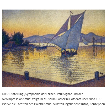
Die Ausstellung „Symphonie der Farben. Paul Signac und der
Neoimpressionismus“ zeigt im Museum Barberini Potsdam über rund 100
Werke die Facetten des Pointillismus. Ausstellungsbericht: Infos, Konzeption