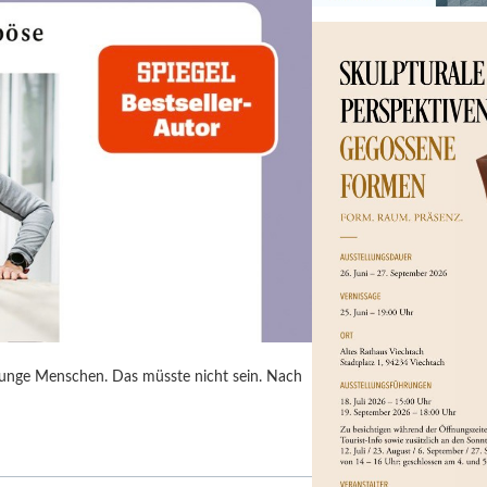
junge Menschen. Das müsste nicht sein. Nach