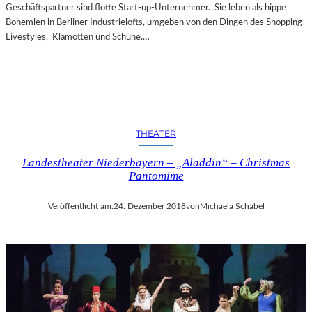
Geschäftspartner sind flotte Start-up-Unternehmer. Sie leben als hippe
Bohemien in Berliner Industrielofts, umgeben von den Dingen des Shopping-
Livestyles, Klamotten und Schuhe.…
THEATER
Landestheater Niederbayern – „Aladdin“ – Christmas
Pantomime
Veröffentlicht am:
24. Dezember 2018
von
Michaela Schabel