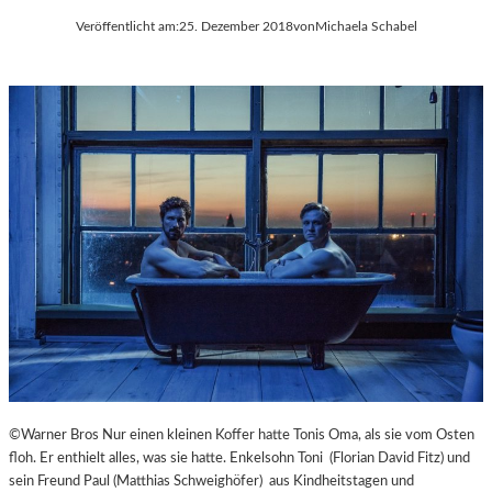
Veröffentlicht am:
25. Dezember 2018
von
Michaela Schabel
©Warner Bros Nur einen kleinen Koffer hatte Tonis Oma, als sie vom Osten
floh. Er enthielt alles, was sie hatte. Enkelsohn Toni (Florian David Fitz) und
sein Freund Paul (Matthias Schweighöfer) aus Kindheitstagen und