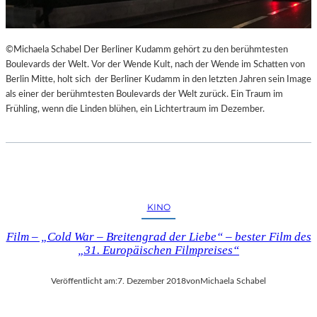
©Michaela Schabel Der Berliner Kudamm gehört zu den berühmtesten
Boulevards der Welt. Vor der Wende Kult, nach der Wende im Schatten von
Berlin Mitte, holt sich der Berliner Kudamm in den letzten Jahren sein Image
als einer der berühmtesten Boulevards der Welt zurück. Ein Traum im
Frühling, wenn die Linden blühen, ein Lichtertraum im Dezember.
KINO
Film – „Cold War – Breitengrad der Liebe“ – bester Film des
„31. Europäischen Filmpreises“
Veröffentlicht am:
7. Dezember 2018
von
Michaela Schabel