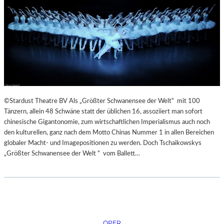
©Stardust Theatre BV Als „Größter Schwanensee der Welt“ mit 100
Tänzern, allein 48 Schwäne statt der üblichen 16, assoziiert man sofort
chinesische Gigantonomie, zum wirtschaftlichen Imperialismus auch noch
den kulturellen, ganz nach dem Motto Chinas Nummer 1 in allen Bereichen
globaler Macht- und Imagepositionen zu werden. Doch Tschaikowskys
„Größter Schwanensee der Welt “ vom Ballett…
OPER