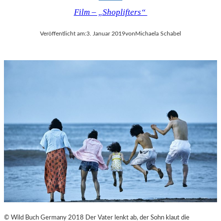
Film – „Shoplifters“
Veröffentlicht am:
3. Januar 2019
von
Michaela Schabel
© Wild Buch Germany 2018 Der Vater lenkt ab, der Sohn klaut die