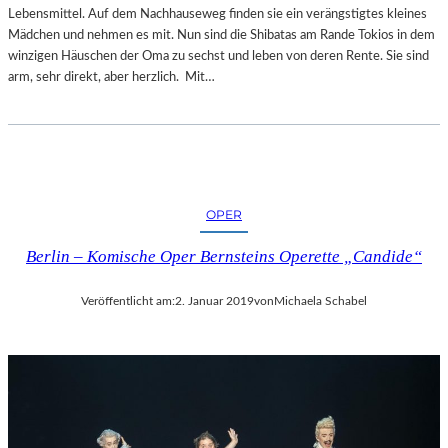
Lebensmittel. Auf dem Nachhauseweg finden sie ein verängstigtes kleines
Mädchen und nehmen es mit. Nun sind die Shibatas am Rande Tokios in dem
winzigen Häuschen der Oma zu sechst und leben von deren Rente. Sie sind
arm, sehr direkt, aber herzlich. Mit…
OPER
Berlin – Komische Oper Bernsteins Operette „Candide“
Veröffentlicht am:
2. Januar 2019
von
Michaela Schabel