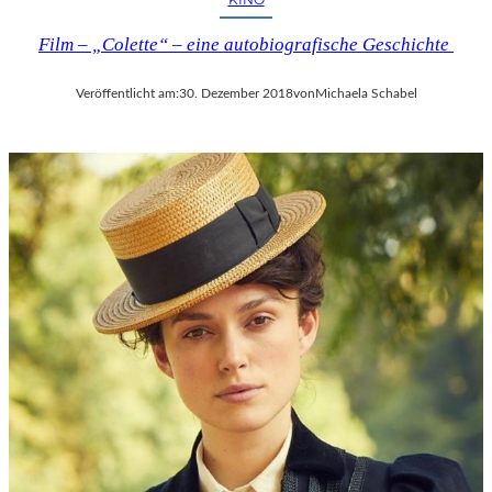
Film – „Colette“ – eine autobiografische Geschichte
Veröffentlicht am:
30. Dezember 2018
von
Michaela Schabel