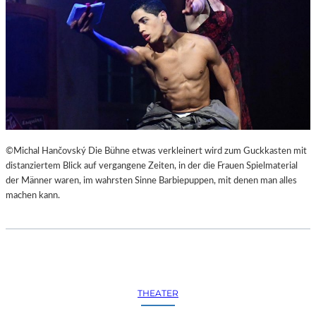
©Michal Hančovský Die Bühne etwas verkleinert wird zum Guckkasten mit
distanziertem Blick auf vergangene Zeiten, in der die Frauen Spielmaterial
der Männer waren, im wahrsten Sinne Barbiepuppen, mit denen man alles
machen kann.
THEATER