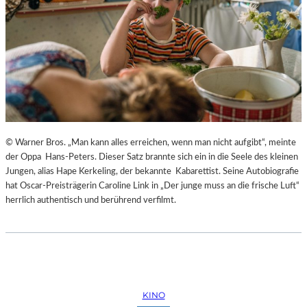
© Warner Bros. „Man kann alles erreichen, wenn man nicht aufgibt“, meinte
der Oppa Hans-Peters. Dieser Satz brannte sich ein in die Seele des kleinen
Jungen, alias Hape Kerkeling, der bekannte Kabarettist. Seine Autobiografie
hat Oscar-Preisträgerin Caroline Link in „Der junge muss an die frische Luft“
herrlich authentisch und berührend verfilmt.
KINO