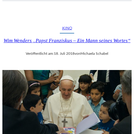
KINO
Wim Wenders „Papst Franziskus – Ein Mann seines Wortes“
Veröffentlicht am:
18. Juli 2018
von
Michaela Schabel