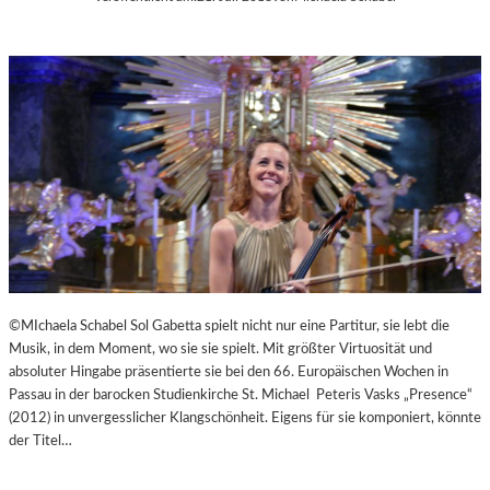
©MIchaela Schabel Sol Gabetta spielt nicht nur eine Partitur, sie lebt die
Musik, in dem Moment, wo sie sie spielt. Mit größter Virtuosität und
absoluter Hingabe präsentierte sie bei den 66. Europäischen Wochen in
Passau in der barocken Studienkirche St. Michael Peteris Vasks „Presence“
(2012) in unvergesslicher Klangschönheit. Eigens für sie komponiert, könnte
der Titel…