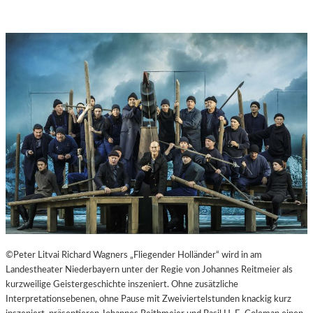
©Peter Litvai Richard Wagners „Fliegender Holländer“ wird in am
Landestheater Niederbayern unter der Regie von Johannes Reitmeier als
kurzweilige Geistergeschichte inszeniert. Ohne zusätzliche
Interpretationsebenen, ohne Pause mit Zweiviertelstunden knackig kurz