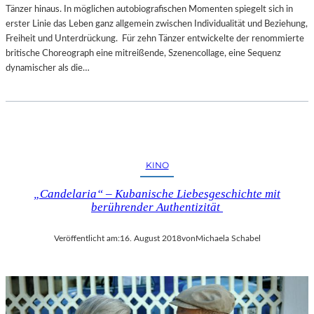
Tänzer hinaus. In möglichen autobiografischen Momenten spiegelt sich in
erster Linie das Leben ganz allgemein zwischen Individualität und Beziehung,
Freiheit und Unterdrückung. Für zehn Tänzer entwickelte der renommierte
britische Choreograph eine mitreißende, Szenencollage, eine Sequenz
dynamischer als die…
KINO
„Candelaria“ – Kubanische Liebesgeschichte mit
berührender Authentizität
Veröffentlicht am:
16. August 2018
von
Michaela Schabel