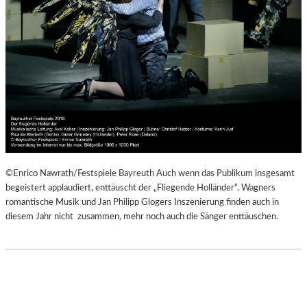
©Enrico Nawrath/Festspiele Bayreuth Auch wenn das Publikum insgesamt
begeistert applaudiert, enttäuscht der „Fliegende Holländer“. Wagners
romantische Musik und Jan Philipp Glogers Inszenierung finden auch in
diesem Jahr nicht zusammen, mehr noch auch die Sänger enttäuschen.