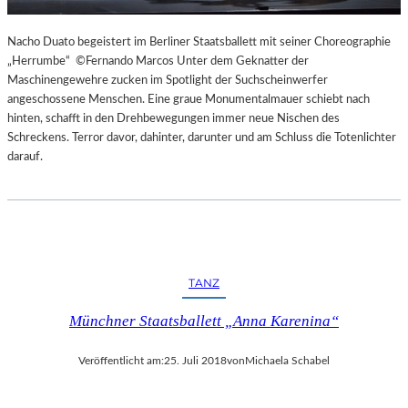
Nacho Duato begeistert im Berliner Staatsballett mit seiner Choreographie
„Herrumbe“ ©Fernando Marcos Unter dem Geknatter der
Maschinengewehre zucken im Spotlight der Suchscheinwerfer
angeschossene Menschen. Eine graue Monumentalmauer schiebt nach
hinten, schafft in den Drehbewegungen immer neue Nischen des
Schreckens. Terror davor, dahinter, darunter und am Schluss die Totenlichter
darauf.
TANZ
Münchner Staatsballett „Anna Karenina“
Veröffentlicht am:
25. Juli 2018
von
Michaela Schabel