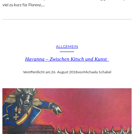
viel zu kurz für Florenz,…
ALLGEMEIN
Havanna – Zwischen Kitsch und Kunst
Veröffentlicht am:
26. August 2018
von
Michaela Schabel