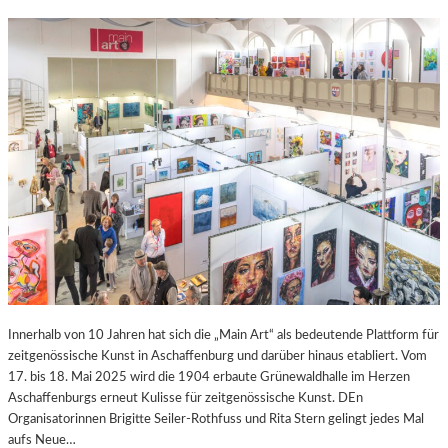
Innerhalb von 10 Jahren hat sich die „Main Art“ als bedeutende Plattform für
zeitgenössische Kunst in Aschaffenburg und darüber hinaus etabliert. Vom
17. bis 18. Mai 2025 wird die 1904 erbaute Grünewaldhalle im Herzen
Aschaffenburgs erneut Kulisse für zeitgenössische Kunst. DEn
Organisatorinnen Brigitte Seiler-Rothfuss und Rita Stern gelingt jedes Mal
aufs Neue…