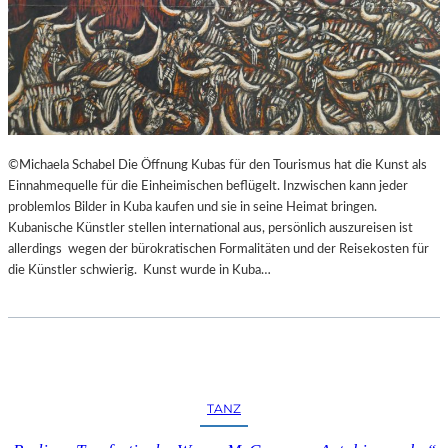
©Michaela Schabel Die Öffnung Kubas für den Tourismus hat die Kunst als
Einnahmequelle für die Einheimischen beflügelt. Inzwischen kann jeder
problemlos Bilder in Kuba kaufen und sie in seine Heimat bringen.
Kubanische Künstler stellen international aus, persönlich auszureisen ist
allerdings wegen der bürokratischen Formalitäten und der Reisekosten für
die Künstler schwierig. Kunst wurde in Kuba…
TANZ