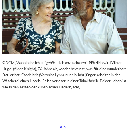
©DCM „Wann habe ich aufgehört dich anzuschauen“. Plötzlich wird Viktor
Hugo (Alden Knight), 76 Jahre alt, wieder bewusst, was für eine wunderbare
Frau er hat. Candelaria (Veronica Lynn), nur ein Jahr jünger, arbeitet in der
Wäscherei eines Hotels. Er ist Vorleser in einer Tabakfabrik. Beider Leben ist
wie in den Texten der kubanischen Liedern, arm,…
KINO