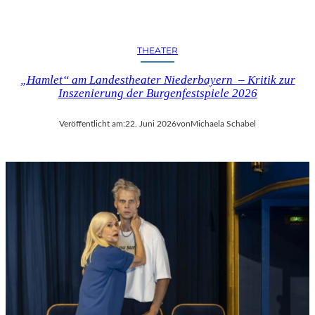
THEATER
„Hamlet“ am Landestheater Niederbayern – Kritik zur
Inszenierung der Burgenfestspiele 2026
Veröffentlicht am:
22. Juni 2026
von
Michaela Schabel