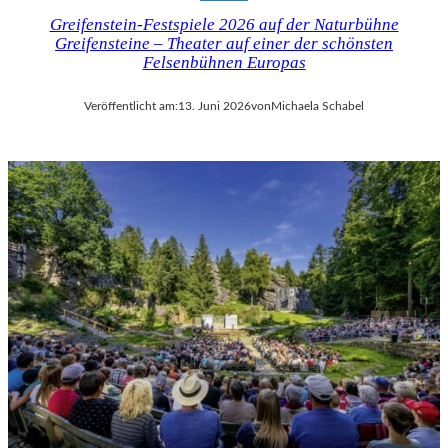
Greifenstein-Festspiele 2026 auf der Naturbühne
Greifensteine – Theater auf einer der schönsten
Felsenbühnen Europas
Veröffentlicht am:
13. Juni 2026
von
Michaela Schabel