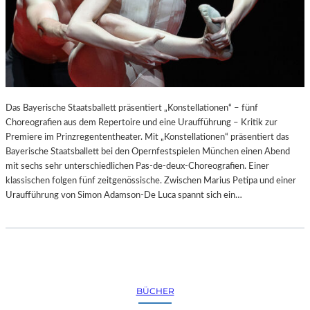
Das Bayerische Staatsballett präsentiert „Konstellationen“ – fünf
Choreografien aus dem Repertoire und eine Uraufführung – Kritik zur
Premiere im Prinzregententheater. Mit „Konstellationen“ präsentiert das
Bayerische Staatsballett bei den Opernfestspielen München einen Abend
mit sechs sehr unterschiedlichen Pas-de-deux-Choreografien. Einer
klassischen folgen fünf zeitgenössische. Zwischen Marius Petipa und einer
Uraufführung von Simon Adamson-De Luca spannt sich ein…
BÜCHER