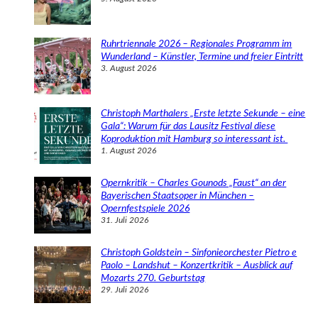
Ruhrtriennale 2026 – Regionales Programm im
Wunderland – Künstler, Termine und freier Eintritt
3. August 2026
Christoph Marthalers „Erste letzte Sekunde – eine
Gala“: Warum für das Lausitz Festival diese
Koproduktion mit Hamburg so interessant ist.
1. August 2026
Opernkritik – Charles Gounods „Faust“ an der
Bayerischen Staatsoper in München –
Opernfestspiele 2026
31. Juli 2026
Christoph Goldstein – Sinfonieorchester Pietro e
Paolo – Landshut – Konzertkritik – Ausblick auf
Mozarts 270. Geburtstag
29. Juli 2026