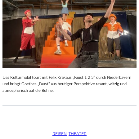
Das Kulturmobil tourt mit Felix Krakaus „Faust 1 2 3“ durch Niederbayern
und bringt Goethes „Faust“ aus heutiger Perspektive rasant, witzig und
atmosphärisch auf die Bühne.
REISEN
, 
THEATER