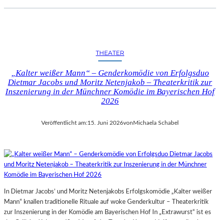
THEATER
„Kalter weißer Mann“ – Genderkomödie von Erfolgsduo
Dietmar Jacobs und Moritz Netenjakob – Theaterkritik zur
Inszenierung in der Münchner Komödie im Bayerischen Hof
2026
Veröffentlicht am:
15. Juni 2026
von
Michaela Schabel
In Dietmar Jacobs’ und Moritz Netenjakobs Erfolgskomödie „Kalter weißer
Mann“ knallen traditionelle Rituale auf woke Genderkultur – Theaterkritik
zur Inszenierung in der Komödie am Bayerischen Hof In „Extrawurst“ ist es