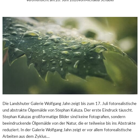
Die Landshuter Galerie Wolfgang Jahn zeigt bis zum 17. Juli fotorealistische
und abstrakte Ölgemälde von Stephan Kaluza. Der erste Eindruck täuscht.
Stephan Kaluzas großformatige Bilder sind keine Fotografien, sondern
beeindruckende Ölgemälde von der Natur, die er teilweise bis ins Abstrakte
reduziert. In der Galerie Wolfgang Jahn zeigt er vor allem fotorealistische
Arbeiten aus dem Zyklus…