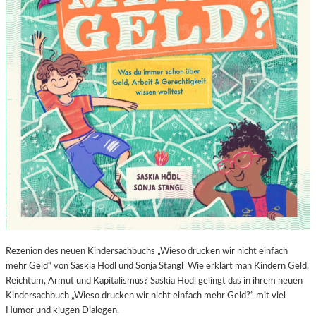
Rezenion des neuen Kindersachbuchs „Wieso drucken wir nicht einfach
mehr Geld“ von Saskia Hödl und Sonja Stangl Wie erklärt man Kindern Geld,
Reichtum, Armut und Kapitalismus? Saskia Hödl gelingt das in ihrem neuen
Kindersachbuch „Wieso drucken wir nicht einfach mehr Geld?“ mit viel
Humor und klugen Dialogen.