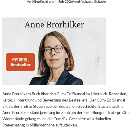
Veröffentlicht am:
4. Juli 2026
von
Michaela Schabel
Anne Brorhilkers Buch über den Cum/Ex-Skandal im Überblick. Rezension,
Kritik, Hintergrund und Bewertung des Bestsellers. Der Cum/Ex-Skandal
gilt als der größte Steuerraub der deutschen Geschichte. Staatsanwältin
Anne Brorhilker stand jahrelang im Zentrum der Ermittlungen. Trotz größter
Widerstände gelang es ihr, die Cum/Ex-Geschäfte als kriminellen
Steuerbetrug in Milliardenhöhe aufzudecken.