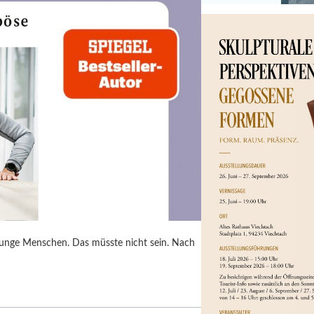
junge Menschen. Das müsste nicht sein. Nach