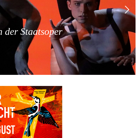
 der Staatsoper