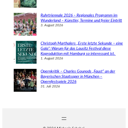
Ruhrtriennale 2026 – Regionales Programm im
Wunderland – Künstler, Termine und freier Eintritt
3. August 2026
Christoph Marthalers „Erste letzte Sekunde – eine
Gala“: Warum für das Lausitz Festival diese
Koproduktion mit Hamburg so interessant ist.
1. August 2026
Opernkritik – Charles Gounods „Faust“ an der
Bayerischen Staatsoper in München –
Opernfestspiele 2026
31. Juli 2026