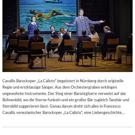
Cavallis Barockoper „La Calisto“ begeistert in Nürnberg durch originelle
Regie und erstklassige Sänger. Aus dem Orchestergraben erklingen
ungewohnte Instrumente. Der Steg einer Barockgitarre verweist auf das
Bühnenbild, wo die Sterne funkeln und ein großer Bär zugleich Tanzbär und
Sternbild suggerieren lässt. Genau darum dreht sich alles in Francesco
Cavallis venezianischer Barockoper „La Calisto“, eine Liebesgeschichte…