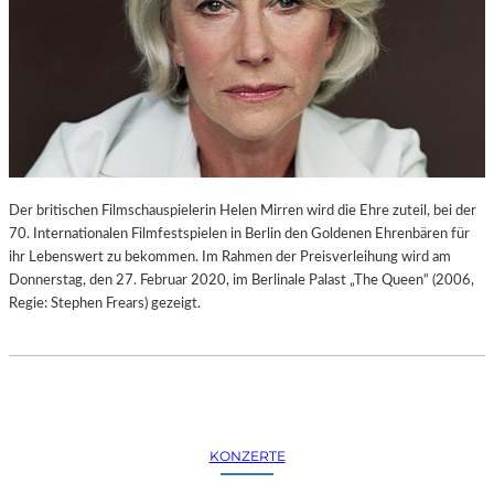
Der britischen Filmschauspielerin Helen Mirren wird die Ehre zuteil, bei der
70. Internationalen Filmfestspielen in Berlin den Goldenen Ehrenbären für
ihr Lebenswert zu bekommen. Im Rahmen der Preisverleihung wird am
Donnerstag, den 27. Februar 2020, im Berlinale Palast „The Queen“ (2006,
Regie: Stephen Frears) gezeigt.
KONZERTE