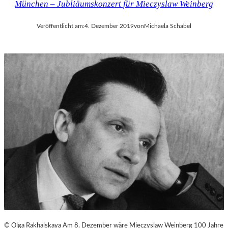
München – Jubliäumskonzert für Mieczyslaw Weinberg
Veröffentlicht am:
4. Dezember 2019
von
Michaela Schabel
© Olga Rakhalskaya Am 8. Dezember wäre Mieczyslaw Weinberg 100 Jahre