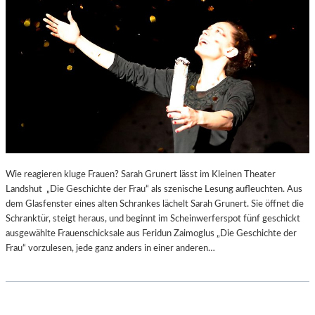
Wie reagieren kluge Frauen? Sarah Grunert lässt im Kleinen Theater
Landshut „Die Geschichte der Frau“ als szenische Lesung aufleuchten. Aus
dem Glasfenster eines alten Schrankes lächelt Sarah Grunert. Sie öffnet die
Schranktür, steigt heraus, und beginnt im Scheinwerferspot fünf geschickt
ausgewählte Frauenschicksale aus Feridun Zaimoglus „Die Geschichte der
Frau“ vorzulesen, jede ganz anders in einer anderen…