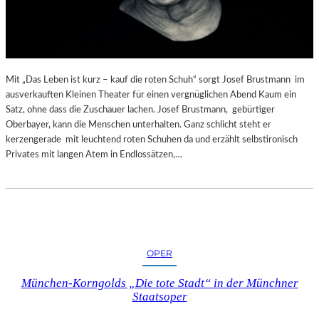
Mit „Das Leben ist kurz – kauf die roten Schuh“ sorgt Josef Brustmann im
ausverkauften Kleinen Theater für einen vergnüglichen Abend Kaum ein
Satz, ohne dass die Zuschauer lachen. Josef Brustmann, gebürtiger
Oberbayer, kann die Menschen unterhalten. Ganz schlicht steht er
kerzengerade mit leuchtend roten Schuhen da und erzählt selbstironisch
Privates mit langen Atem in Endlossätzen,…
OPER
München-Korngolds „Die tote Stadt“ in der Münchner
Staatsoper