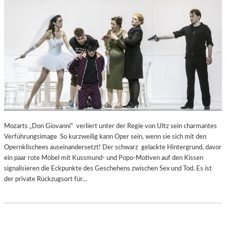
Mozarts „Don Giovanni“ verliert unter der Regie von Ultz sein charmantes
Verführungsimage So kurzweilig kann Oper sein, wenn sie sich mit den
Opernklischees auseinandersetzt! Der schwarz gelackte Hintergrund, davor
ein paar rote Möbel mit Kussmund- und Popo-Motiven auf den Kissen
signalisieren die Eckpunkte des Geschehens zwischen Sex und Tod. Es ist
der private Rückzugsort für…