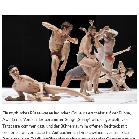
Ein mythisches Rüsselwesen indischen Couleurs erscheint auf der Bühne,
Awir Leons Version des berühmten Songs „Sunny“ wird eingespielt, vier
Tanzpaare kommen dazu und der Bühnenraum im offenen Rechteck mit
breiter schwarzer Lücke für Auftauchen und Verschwinden verfärbt sich