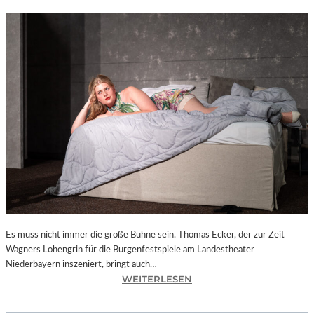
Es muss nicht immer die große Bühne sein. Thomas Ecker, der zur Zeit
Wagners Lohengrin für die Burgenfestspiele am Landestheater
Niederbayern inszeniert, bringt auch…
:
WEITERLESEN
L
A