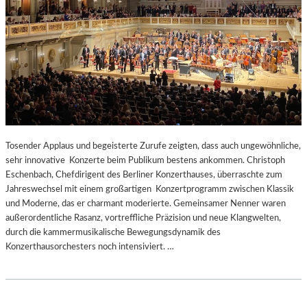
Tosender Applaus und begeisterte Zurufe zeigten, dass auch ungewöhnliche,
sehr innovative Konzerte beim Publikum bestens ankommen. Christoph
Eschenbach, Chefdirigent des Berliner Konzerthauses, überraschte zum
Jahreswechsel mit einem großartigen Konzertprogramm zwischen Klassik
und Moderne, das er charmant moderierte. Gemeinsamer Nenner waren
außerordentliche Rasanz, vortreffliche Präzision und neue Klangwelten,
durch die kammermusikalische Bewegungsdynamik des
Konzerthausorchesters noch intensiviert. …