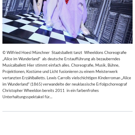
© Wilfried Hoesl Münchner Staatsballett tanzt Wheeldons Choreografie
„Alice im Wunderland“ als deutsche Erstaufführung als bezauberndes
Musicalballett Hier stimmt einfach alles. Choreografie, Musik, Bühne,
Projektionen, Kostüme und Licht fusionieren zu einem Meisterwerk
vertanzten Erzählballetts. Lewis Carrolls vielschichtigen Kinderroman „Alice
im Wunderland“ (1865) verwandelte der neuklassische Erfolgschoreograf
Christopher Wheeldon bereits 2011 in ein farbenfrohes
Unterhaltungsspektakel für…