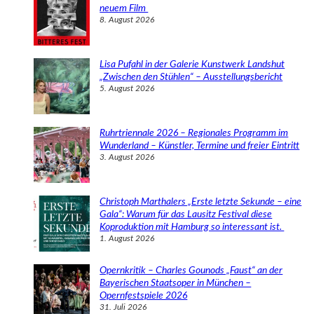
n
neuem Film
8. August 2026
Lisa Pufahl in der Galerie Kunstwerk Landshut
„Zwischen den Stühlen“ – Ausstellungsbericht
5. August 2026
Ruhrtriennale 2026 – Regionales Programm im
Wunderland – Künstler, Termine und freier Eintritt
3. August 2026
Christoph Marthalers „Erste letzte Sekunde – eine
Gala“: Warum für das Lausitz Festival diese
Koproduktion mit Hamburg so interessant ist.
1. August 2026
Opernkritik – Charles Gounods „Faust“ an der
Bayerischen Staatsoper in München –
Opernfestspiele 2026
31. Juli 2026