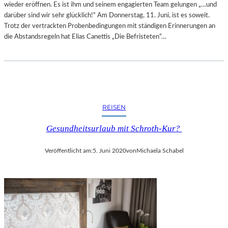
wieder eröffnen. Es ist ihm und seinem engagierten Team gelungen „…und
darüber sind wir sehr glücklich!“ Am Donnerstag, 11. Juni, ist es soweit.
Trotz der vertrackten Probenbedingungen mit ständigen Erinnerungen an
die Abstandsregeln hat Elias Canettis „Die Befristeten“…
REISEN
Gesundheitsurlaub mit Schroth-Kur?
Veröffentlicht am:
5. Juni 2020
von
Michaela Schabel