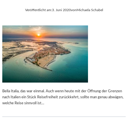
Veröffentlicht am:
3. Juni 2020
von
Michaela Schabel
Bella Italia, das war einmal. Auch wenn heute mit der Öffnung der Grenzen
nach Italien ein Stück Reisefreiheit zurückkehrt, sollte man genau abwägen,
welche Reise sinnvoll ist…