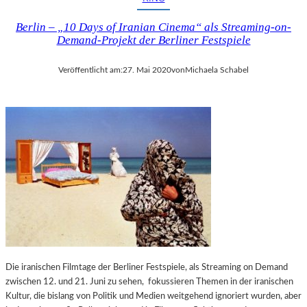
Berlin – „10 Days of Iranian Cinema“ als Streaming-on-
Demand-Projekt der Berliner Festspiele
Veröffentlicht am:
27. Mai 2020
von
Michaela Schabel
Die iranischen Filmtage der Berliner Festspiele, als Streaming on Demand
zwischen 12. und 21. Juni zu sehen, fokussieren Themen in der iranischen
Kultur, die bislang von Politik und Medien weitgehend ignoriert wurden, aber