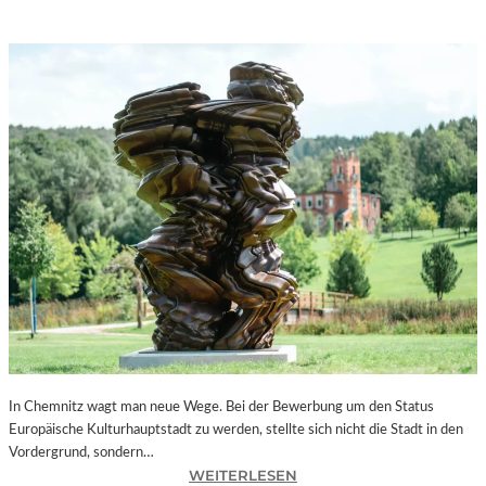
In Chemnitz wagt man neue Wege. Bei der Bewerbung um den Status
Europäische Kulturhauptstadt zu werden, stellte sich nicht die Stadt in den
Vordergrund, sondern…
:
WEITERLESEN