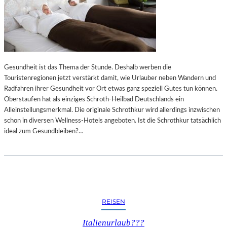
Gesundheit ist das Thema der Stunde. Deshalb werben die
Touristenregionen jetzt verstärkt damit, wie Urlauber neben Wandern und
Radfahren ihrer Gesundheit vor Ort etwas ganz speziell Gutes tun können.
Oberstaufen hat als einziges Schroth-Heilbad Deutschlands ein
Alleinstellungsmerkmal. Die originale Schrothkur wird allerdings inzwischen
schon in diversen Wellness-Hotels angeboten. Ist die Schrothkur tatsächlich
ideal zum Gesundbleiben?…
REISEN
Italienurlaub???