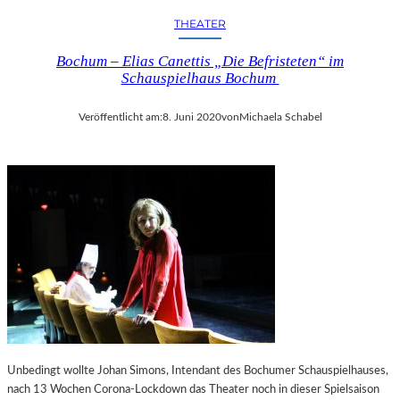
THEATER
Bochum – Elias Canettis „Die Befristeten“ im
Schauspielhaus Bochum
Veröffentlicht am:
8. Juni 2020
von
Michaela Schabel
Unbedingt wollte Johan Simons, Intendant des Bochumer Schauspielhauses,
nach 13 Wochen Corona-Lockdown das Theater noch in dieser Spielsaison