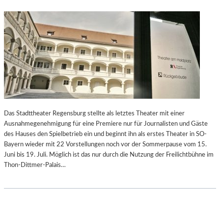
Das Stadttheater Regensburg stellte als letztes Theater mit einer
Ausnahmegenehmigung für eine Premiere nur für Journalisten und Gäste
des Hauses den Spielbetrieb ein und beginnt ihn als erstes Theater in SO-
Bayern wieder mit 22 Vorstellungen noch vor der Sommerpause vom 15.
Juni bis 19. Juli. Möglich ist das nur durch die Nutzung der Freilichtbühne im
Thon-Dittmer-Palais…