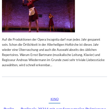
Auf die Produktionen der Opera Incognita darf man jedes Jahr gespannt
sein. Schon die Örtlichkeit in der Allerheiligen Hofkirche ist dieses Jahr
wieder eine Überraschung und auch die Auswahl abseits des üblichen
Repertoires. Warum Ernst Bartmann (musikalische Leitung, Klavier) und
Regisseur Andreas Wiedermann im Grunde zwei sehr triviale Liebesstücke
auswählten, wird schnell erkennbar…
KINO