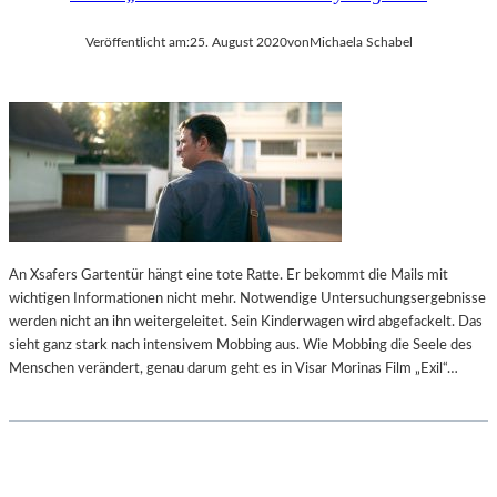
Veröffentlicht am:
25. August 2020
von
Michaela Schabel
An Xsafers Gartentür hängt eine tote Ratte. Er bekommt die Mails mit
wichtigen Informationen nicht mehr. Notwendige Untersuchungsergebnisse
werden nicht an ihn weitergeleitet. Sein Kinderwagen wird abgefackelt. Das
sieht ganz stark nach intensivem Mobbing aus. Wie Mobbing die Seele des
Menschen verändert, genau darum geht es in Visar Morinas Film „Exil“…