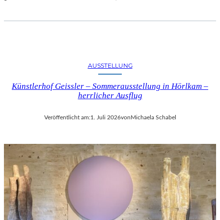
AUSSTELLUNG
Künstlerhof Geissler – Sommerausstellung in Hörlkam –
herrlicher Ausflug
Veröffentlicht am:
1. Juli 2026
von
Michaela Schabel