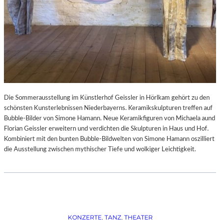
Die Sommerausstellung im Künstlerhof Geissler in Hörlkam gehört zu den
schönsten Kunsterlebnissen Niederbayerns. Keramikskulpturen treffen auf
Bubble-Bilder von Simone Hamann. Neue Keramikfiguren von Michaela aund
Florian Geissler erweitern und verdichten die Skulpturen in Haus und Hof.
Kombiniert mit den bunten Bubble-Bildwelten von Simone Hamann oszilliert
die Ausstellung zwischen mythischer Tiefe und wolkiger Leichtigkeit.
KONZERTE
, 
TANZ
, 
THEATER